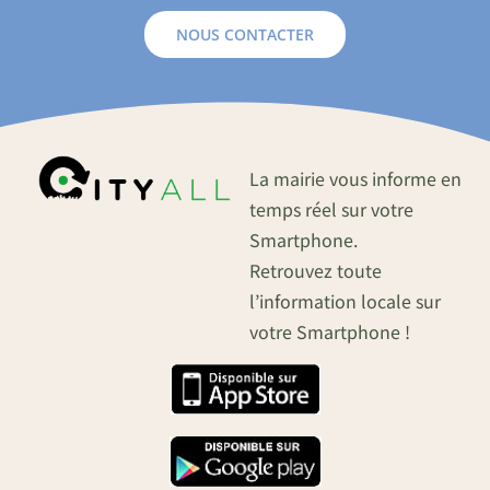
NOUS CONTACTER
La mairie vous informe en
temps réel sur votre
Smartphone.
Retrouvez toute
l’information locale sur
votre Smartphone !