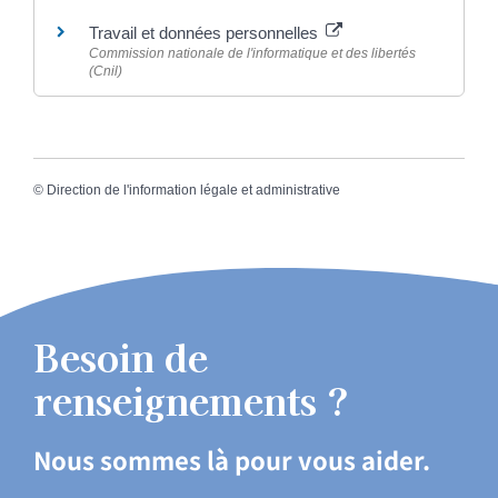
Travail et données personnelles
Commission nationale de l'informatique et des libertés
(Cnil)
©
Direction de l'information légale et administrative
Besoin de
renseignements ?
Nous sommes là pour vous aider.