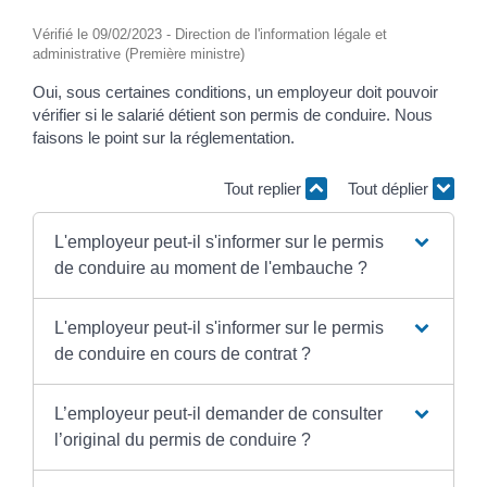
Vérifié le 09/02/2023 - Direction de l'information légale et
administrative (Première ministre)
Oui, sous certaines conditions, un employeur doit pouvoir
vérifier si le salarié détient son permis de conduire. Nous
faisons le point sur la réglementation.
Tout replier
Tout déplier
L'employeur peut-il s'informer sur le permis
de conduire au moment de l'embauche ?
L'employeur peut-il s'informer sur le permis
de conduire en cours de contrat ?
L’employeur peut-il demander de consulter
l’original du permis de conduire ?