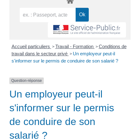
>
>
Accueil particuliers
Travail - Formation
Conditions de
>
travail dans le secteur privé
Un employeur peut-il
s'informer sur le permis de conduire de son salarié ?
Question-réponse
Un employeur peut-il
s'informer sur le permis
de conduire de son
salarié ?