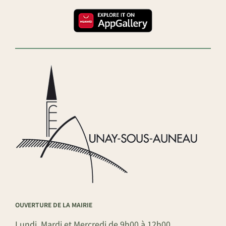
OUVERTURE DE LA MAIRIE
Lundi, Mardi et Mercredi de 9h00 à 12h00