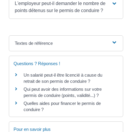
L'employeur peut-il demander le nombre de
points détenus sur le permis de conduire ?
Textes de référence
Questions ? Réponses !
Un salarié peut-il être licencié à cause du
retrait de son permis de conduire ?
Qui peut avoir des informations sur votre
permis de conduire (points, validité...) ?
Quelles aides pour financer le permis de
conduire ?
Pour en savoir plus