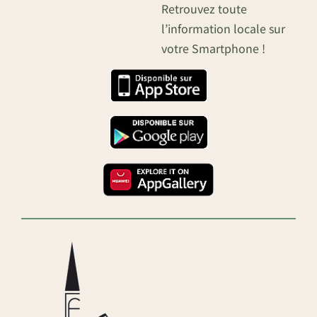
Retrouvez toute
l’information locale sur
votre Smartphone !