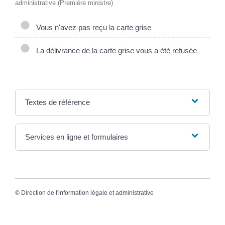
administrative (Première ministre)
Vous n'avez pas reçu la carte grise
La délivrance de la carte grise vous a été refusée
Textes de référence
Services en ligne et formulaires
©
Direction de l'information légale et administrative