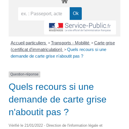
>
>
Accueil particuliers
Transports - Mobilité
Carte grise
>
(certificat d'immatriculation)
Quels recours si une
demande de carte grise n'aboutit pas ?
Question-réponse
Quels recours si une
demande de carte grise
n'aboutit pas ?
Vérifié le 21/01/2022 - Direction de l'information légale et