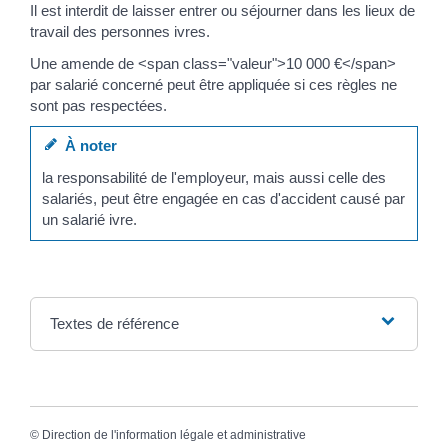
Il est interdit de laisser entrer ou séjourner dans les lieux de
travail des personnes ivres.
Une amende de <span class="valeur">10 000 €</span>
par salarié concerné peut être appliquée si ces règles ne
sont pas respectées.
À noter
la responsabilité de l'employeur, mais aussi celle des
salariés, peut être engagée en cas d'accident causé par
un salarié ivre.
Textes de référence
©
Direction de l'information légale et administrative