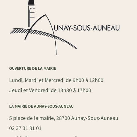
OUVERTURE DE LA MAIRIE
Lundi, Mardi et Mercredi de 9h00 à 12h00
Jeudi et Vendredi de 13h30 à 17h00
LA MAIRIE DE AUNAY-SOUS-AUNEAU
5 place de la mairie, 28700 Aunay-Sous-Auneau
02 37 31 81 01