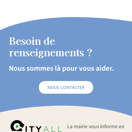
Besoin de
renseignements ?
Nous sommes là pour vous aider.
NOUS CONTACTER
La mairie vous informe en