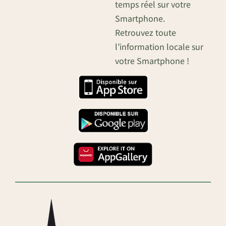
temps réel sur votre
Smartphone.
Retrouvez toute
l’information locale sur
votre Smartphone !