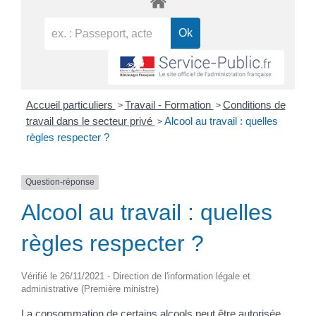
>
>
Accueil particuliers
Travail - Formation
Conditions de
>
travail dans le secteur privé
Alcool au travail : quelles
règles respecter ?
Question-réponse
Alcool au travail : quelles
règles respecter ?
Vérifié le 26/11/2021 - Direction de l'information légale et
administrative (Première ministre)
La consommation de certains alcools peut être autorisée