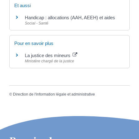
Et aussi
Handicap : allocations (AAH, AEEH) et aides
Social - Santé
Pour en savoir plus
La justice des mineurs
Ministère chargé de la justice
©
Direction de l'information légale et administrative