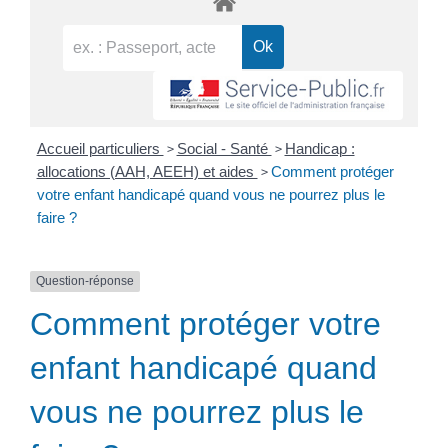
>
>
Accueil particuliers
Social - Santé
Handicap :
>
allocations (AAH, AEEH) et aides
Comment protéger
votre enfant handicapé quand vous ne pourrez plus le
faire ?
Question-réponse
Comment protéger votre
enfant handicapé quand
vous ne pourrez plus le