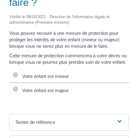
faire ?
Vérifié le 08/10/2021 - Direction de l'information légale et
administrative (Première ministre)
Vous pouvez recourir à une mesure de protection pour
protéger les intérêts de votre enfant (mineur ou majeur)
lorsque vous ne serez plus en mesure de le faire.
Cette mesure de protection commencera à votre décès ou
lorsque vous ne pourrez plus prendre soin de votre enfant.
Votre enfant est mineur
Votre enfant est majeur
Textes de référence