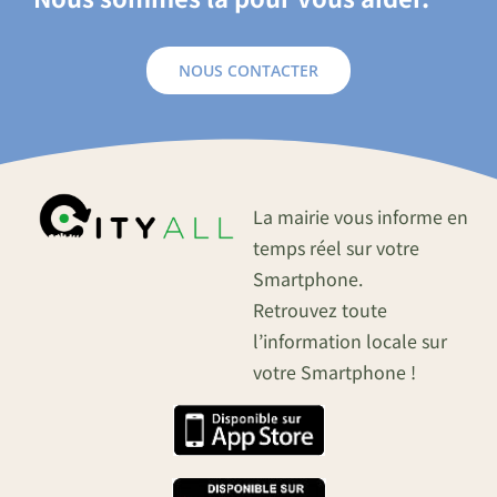
NOUS CONTACTER
La mairie vous informe en
temps réel sur votre
Smartphone.
Retrouvez toute
l’information locale sur
votre Smartphone !