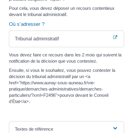
Pour cela, vous devez déposer un recours contentieux
devant le tribunal administratif.
Où s’adresser ?
Tribunal administratif
Vous devez faire ce recours dans les 2 mois qui suivent la
notification de la décision que vous contestez.
Ensuite, si vous le souhaitez, vous pouvez contester la
décision du tribunal administratif par un <a
href="https://www.aunay-sous-auneau.fr/vie-
pratique/demarches-administratives/demarches-
particuliers/?xml=F2496">pourvoi devant le Conseil
d'État</a>.
Textes de référence