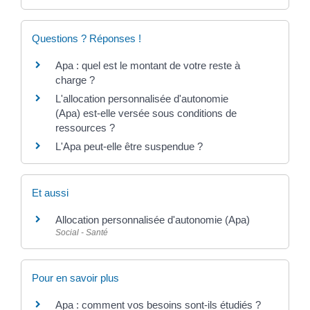
Questions ? Réponses !
Apa : quel est le montant de votre reste à
charge ?
L'allocation personnalisée d'autonomie
(Apa) est-elle versée sous conditions de
ressources ?
L'Apa peut-elle être suspendue ?
Et aussi
Allocation personnalisée d'autonomie (Apa)
Social - Santé
Pour en savoir plus
Apa : comment vos besoins sont-ils étudiés ?