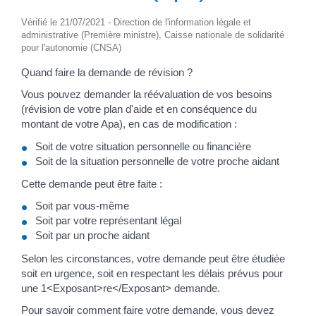
Vérifié le 21/07/2021 - Direction de l'information légale et
administrative (Première ministre), Caisse nationale de solidarité
pour l'autonomie (CNSA)
Quand faire la demande de révision ?
Vous pouvez demander la réévaluation de vos besoins
(révision de votre plan d'aide et en conséquence du
montant de votre Apa), en cas de modification :
Soit de votre situation personnelle ou financière
Soit de la situation personnelle de votre proche aidant
Cette demande peut être faite :
Soit par vous-même
Soit par votre représentant légal
Soit par un proche aidant
Selon les circonstances, votre demande peut être étudiée
soit en urgence, soit en respectant les délais prévus pour
une 1<Exposant>re</Exposant> demande.
Pour savoir comment faire votre demande, vous devez