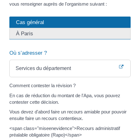
vous renseigner auprès de l'organisme suivant :
Cas général
À Paris
Où s’adresser ?
Services du département
Comment contester la révision ?
En cas de réduction du montant de l'Apa, vous pouvez
contester cette décision.
Vous devez d'abord faire un recours amiable pour pouvoir
ensuite faire un recours contentieux.
<span class="miseenevidence">Recours administratif
préalable obligatoire (Rapo)</span>