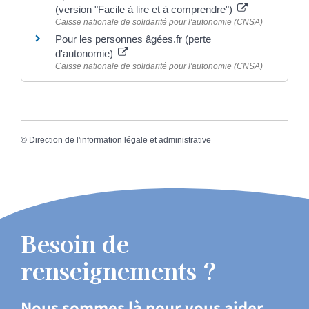
(version "Facile à lire et à comprendre")
Caisse nationale de solidarité pour l'autonomie (CNSA)
Pour les personnes âgées.fr (perte
d'autonomie)
Caisse nationale de solidarité pour l'autonomie (CNSA)
©
Direction de l'information légale et administrative
Besoin de
renseignements ?
Nous sommes là pour vous aider.