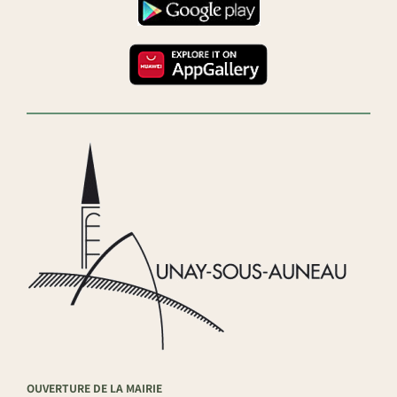
OUVERTURE DE LA MAIRIE