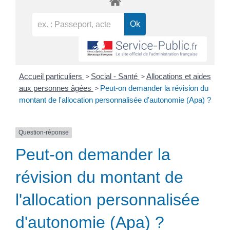
>
>
Accueil particuliers
Social - Santé
Allocations et aides
>
aux personnes âgées
Peut-on demander la révision du
montant de l'allocation personnalisée d'autonomie (Apa) ?
Question-réponse
Peut-on demander la
révision du montant de
l'allocation personnalisée
d'autonomie (Apa) ?