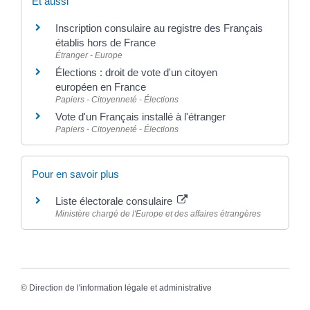
Et aussi
Inscription consulaire au registre des Français
établis hors de France
Étranger - Europe
Élections : droit de vote d'un citoyen
européen en France
Papiers - Citoyenneté - Élections
Vote d'un Français installé à l'étranger
Papiers - Citoyenneté - Élections
Pour en savoir plus
Liste électorale consulaire
Ministère chargé de l'Europe et des affaires étrangères
©
Direction de l'information légale et administrative