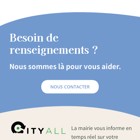
Besoin de
renseignements ?
Nous sommes là pour vous aider.
NOUS CONTACTER
La mairie vous informe en
temps réel sur votre