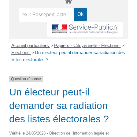
>
>
Accueil particuliers
Papiers - Citoyenneté - Élections
>
Élections
Un électeur peut-il demander sa radiation des
listes électorales ?
Question-réponse
Un électeur peut-il
demander sa radiation
des listes électorales ?
Vérifié le 24/05/2023 - Direction de l'information légale et