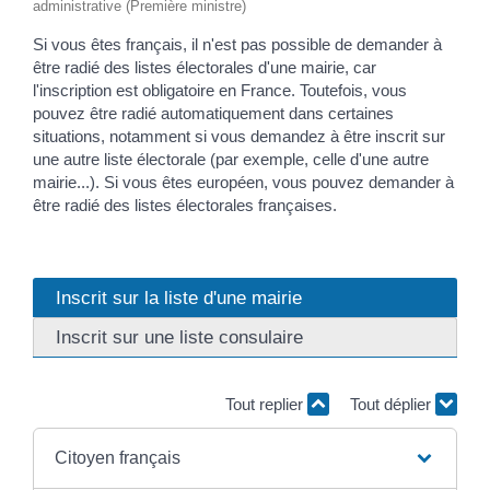
administrative (Première ministre)
Si vous êtes français, il n'est pas possible de demander à
être radié des listes électorales d'une mairie, car
l'inscription est obligatoire en France. Toutefois, vous
pouvez être radié automatiquement dans certaines
situations, notamment si vous demandez à être inscrit sur
une autre liste électorale (par exemple, celle d'une autre
mairie...). Si vous êtes européen, vous pouvez demander à
être radié des listes électorales françaises.
Inscrit sur la liste d'une mairie
Inscrit sur une liste consulaire
Tout replier
Tout déplier
Citoyen français