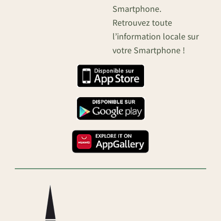
Smartphone.
Retrouvez toute
l’information locale sur
votre Smartphone !