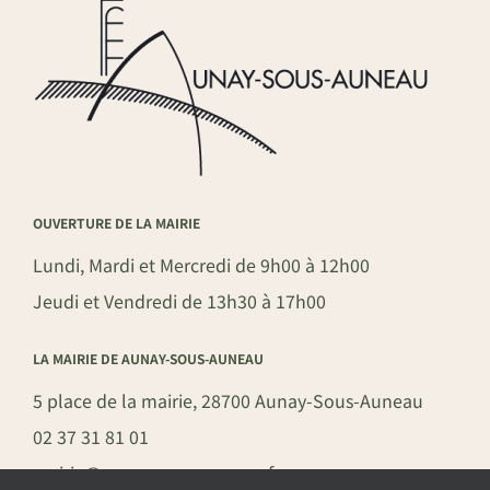
OUVERTURE DE LA MAIRIE
Lundi, Mardi et Mercredi de 9h00 à 12h00
Jeudi et Vendredi de 13h30 à 17h00
LA MAIRIE DE AUNAY-SOUS-AUNEAU
5 place de la mairie, 28700 Aunay-Sous-Auneau
02 37 31 81 01
mairie@aunay-sous-auneau.fr