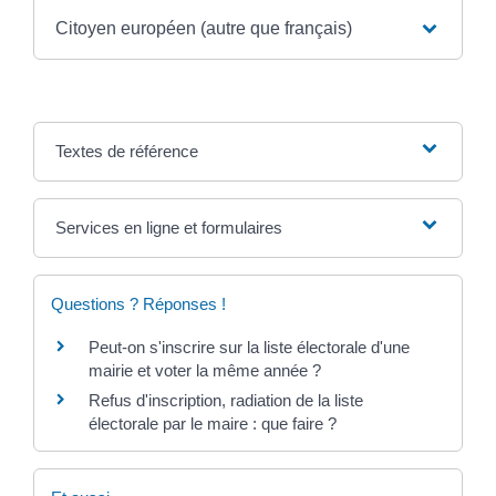
Citoyen européen (autre que français)
Textes de référence
Services en ligne et formulaires
Questions ? Réponses !
Peut-on s'inscrire sur la liste électorale d'une
mairie et voter la même année ?
Refus d'inscription, radiation de la liste
électorale par le maire : que faire ?