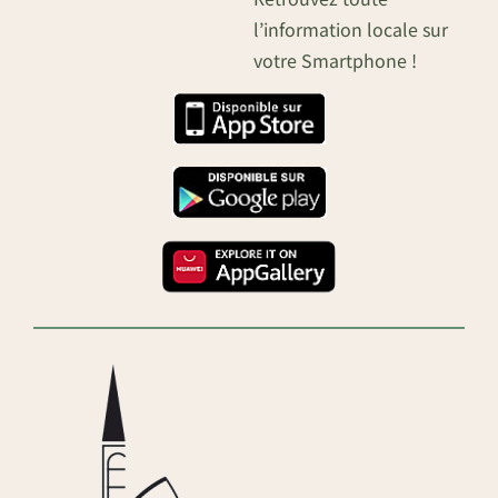
l’information locale sur
votre Smartphone !