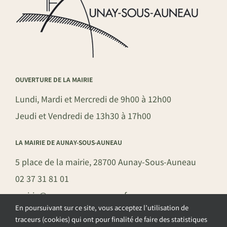
OUVERTURE DE LA MAIRIE
Lundi, Mardi et Mercredi de 9h00 à 12h00
Jeudi et Vendredi de 13h30 à 17h00
LA MAIRIE DE AUNAY-SOUS-AUNEAU
5 place de la mairie, 28700 Aunay-Sous-Auneau
02 37 31 81 01
mairie@aunay-sous-auneau.fr
En poursuivant sur ce site, vous acceptez l’utilisation de
traceurs (cookies) qui ont pour finalité de faire des statistiques