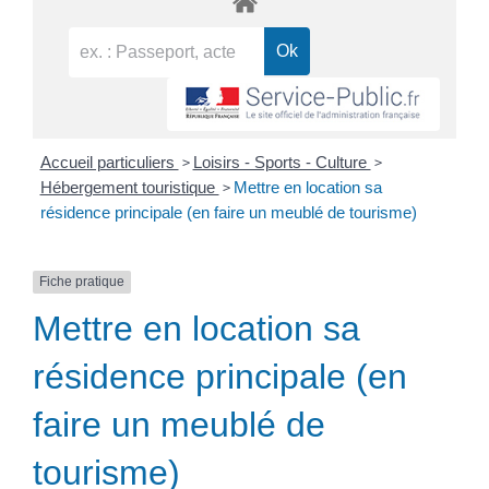
>
>
Accueil particuliers
Loisirs - Sports - Culture
>
Hébergement touristique
Mettre en location sa
résidence principale (en faire un meublé de tourisme)
Fiche pratique
Mettre en location sa
résidence principale (en
faire un meublé de
tourisme)