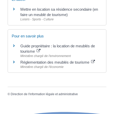
Mettre en location sa résidence secondaire (en
faire un meublé de tourisme)
Loisirs - Sports - Culture
Pour en savoir plus
Guide propriétaire : la location de meublés de
tourisme
Ministère chargé de l'environnement
Réglementation des meublés de tourisme
Ministère chargé de l'économie
©
Direction de l'information légale et administrative