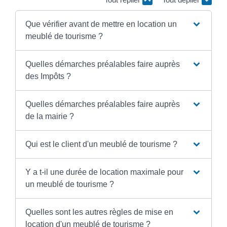
Que vérifier avant de mettre en location un
meublé de tourisme ?
Quelles démarches préalables faire auprès
des Impôts ?
Quelles démarches préalables faire auprès
de la mairie ?
Qui est le client d'un meublé de tourisme ?
Y a t-il une durée de location maximale pour
un meublé de tourisme ?
Quelles sont les autres règles de mise en
location d'un meublé de tourisme ?