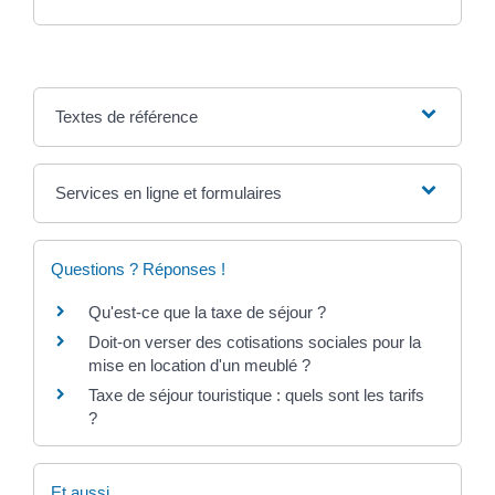
Textes de référence
Services en ligne et formulaires
Questions ? Réponses !
Qu'est-ce que la taxe de séjour ?
Doit-on verser des cotisations sociales pour la
mise en location d'un meublé ?
Taxe de séjour touristique : quels sont les tarifs
?
Et aussi