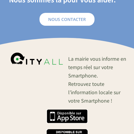
NOUS CONTACTER
La mairie vous informe en
temps réel sur votre
Smartphone.
Retrouvez toute
l’information locale sur
votre Smartphone !