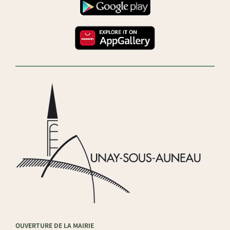
OUVERTURE DE LA MAIRIE