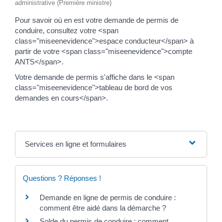
administrative (Première ministre)
Pour savoir où en est votre demande de permis de
conduire, consultez votre <span
class="miseenevidence">espace conducteur</span> à
partir de votre <span class="miseenevidence">compte
ANTS</span>.
Votre demande de permis s'affiche dans le <span
class="miseenevidence">tableau de bord de vos
demandes en cours</span>.
Services en ligne et formulaires
Questions ? Réponses !
Demande en ligne de permis de conduire :
comment être aidé dans la démarche ?
Solde du permis de conduire : comment