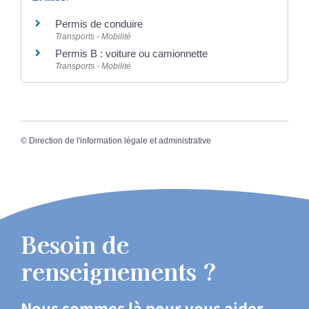
Permis de conduire
Transports - Mobilité
Permis B : voiture ou camionnette
Transports - Mobilité
©
Direction de l'information légale et administrative
Besoin de
renseignements ?
Nous sommes là pour vous aider.