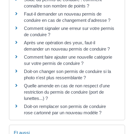
connaître son nombre de points ?
Faut-il demander un nouveau permis de
conduire en cas de changement d'adresse ?
Comment signaler une erreur sur votre permis
de conduire ?
Après une opération des yeux, faut-il
demander un nouveau permis de conduire ?
Comment faire ajouter une nouvelle catégorie
sur votre permis de conduire ?
Doit-on changer son permis de conduire si la
photo n'est plus ressemblante ?
Quelle amende en cas de non respect d'une
restriction du permis de conduire (port de
lunettes...) ?
Doit-on remplacer son permis de conduire
rose cartonné par un nouveau modèle ?
Et aussi