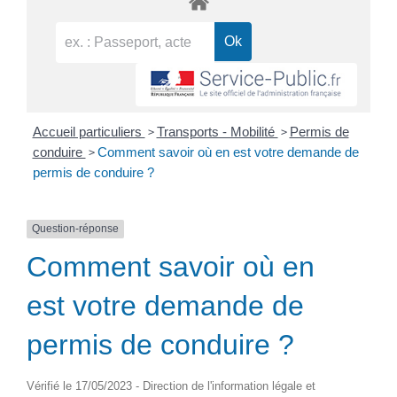
>
>
Accueil particuliers
Transports - Mobilité
Permis de
>
conduire
Comment savoir où en est votre demande de
permis de conduire ?
Question-réponse
Comment savoir où en
est votre demande de
permis de conduire ?
Vérifié le 17/05/2023 - Direction de l'information légale et