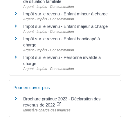
de situation familiale
Argent - Impôts - Consommation
Impôt sur le revenu - Enfant mineur à charge
Argent - Impôts - Consommation
Impôt sur le revenu - Enfant majeur à charge
Argent - Impôts - Consommation
Impôt sur le revenu - Enfant handicapé à
charge
Argent - Impôts - Consommation
Impôt sur le revenu - Personne invalide à
charge
Argent - Impôts - Consommation
Pour en savoir plus
Brochure pratique 2023 - Déclaration des
revenus de 2022
Ministère chargé des finances