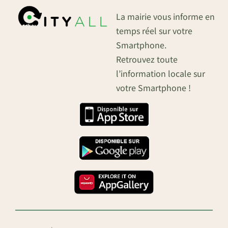
La mairie vous informe en
temps réel sur votre
Smartphone.
Retrouvez toute
l’information locale sur
votre Smartphone !