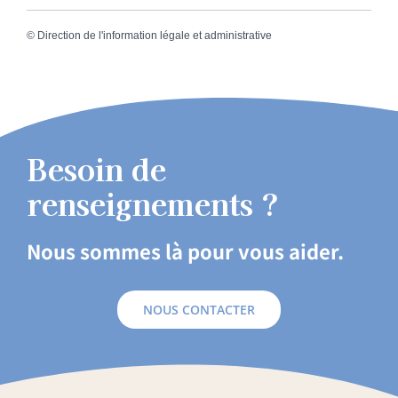
©
Direction de l'information légale et administrative
Besoin de
renseignements ?
Nous sommes là pour vous aider.
NOUS CONTACTER