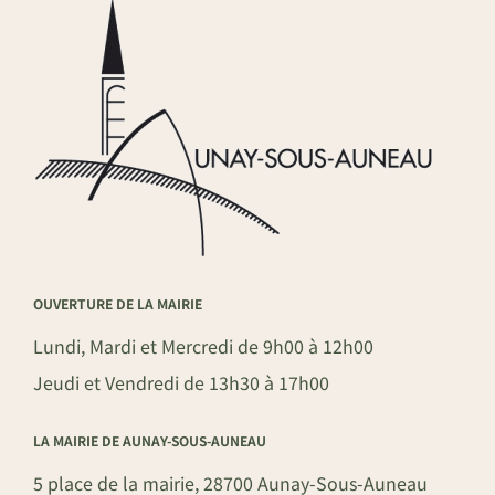
OUVERTURE DE LA MAIRIE
Lundi, Mardi et Mercredi de 9h00 à 12h00
Jeudi et Vendredi de 13h30 à 17h00
LA MAIRIE DE AUNAY-SOUS-AUNEAU
5 place de la mairie, 28700 Aunay-Sous-Auneau