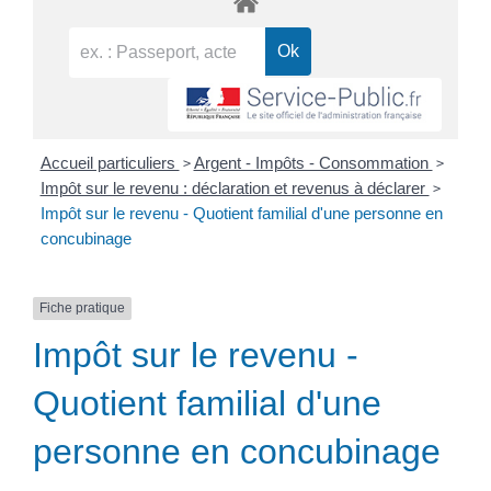
>
>
Accueil particuliers
Argent - Impôts - Consommation
>
Impôt sur le revenu : déclaration et revenus à déclarer
Impôt sur le revenu - Quotient familial d'une personne en
concubinage
Fiche pratique
Impôt sur le revenu -
Quotient familial d'une
personne en concubinage