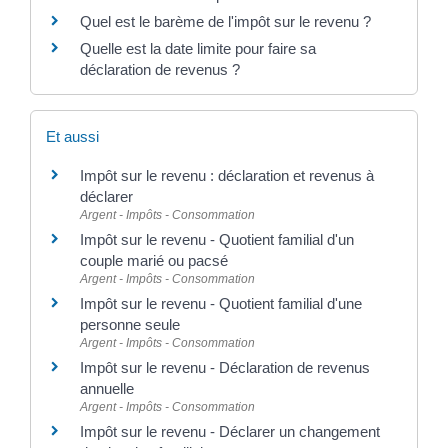
Quel est le barème de l'impôt sur le revenu ?
Quelle est la date limite pour faire sa
déclaration de revenus ?
Et aussi
Impôt sur le revenu : déclaration et revenus à
déclarer
Argent - Impôts - Consommation
Impôt sur le revenu - Quotient familial d'un
couple marié ou pacsé
Argent - Impôts - Consommation
Impôt sur le revenu - Quotient familial d'une
personne seule
Argent - Impôts - Consommation
Impôt sur le revenu - Déclaration de revenus
annuelle
Argent - Impôts - Consommation
Impôt sur le revenu - Déclarer un changement