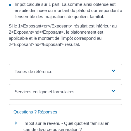
Impôt calculé sur 1 part. La somme ainsi obtenue est
ensuite diminuée du montant du plafond correspondant à
l'ensemble des majorations de quotient familial.
Si le 1<Exposant>er</Exposant> résultat est inférieur au
2<Exposant>nd</Exposant>, le plafonnement est
applicable et le montant de l'impôt correspond au
2<Exposant>nd</Exposant> résultat.
Textes de référence
Services en ligne et formulaires
Questions ? Réponses !
Impôt sur le revenu - Quel quotient familial en
cas de divorce ou séparation ?