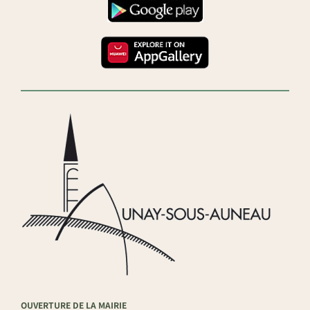
OUVERTURE DE LA MAIRIE