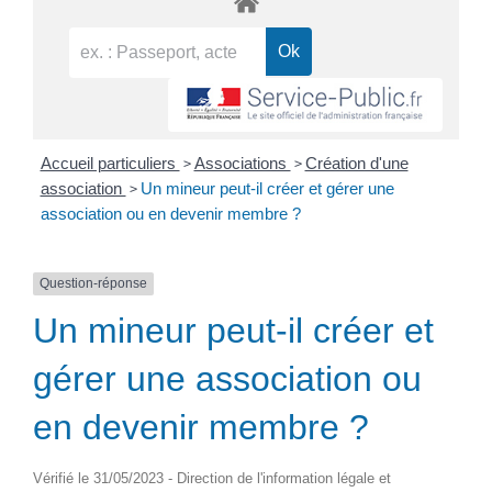
>
>
Accueil particuliers
Associations
Création d'une
>
association
Un mineur peut-il créer et gérer une
association ou en devenir membre ?
Question-réponse
Un mineur peut-il créer et
gérer une association ou
en devenir membre ?
Vérifié le 31/05/2023 - Direction de l'information légale et