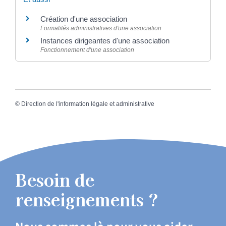
Création d'une association
Formalités administratives d'une association
Instances dirigeantes d'une association
Fonctionnement d'une association
©
Direction de l'information légale et administrative
Besoin de
renseignements ?