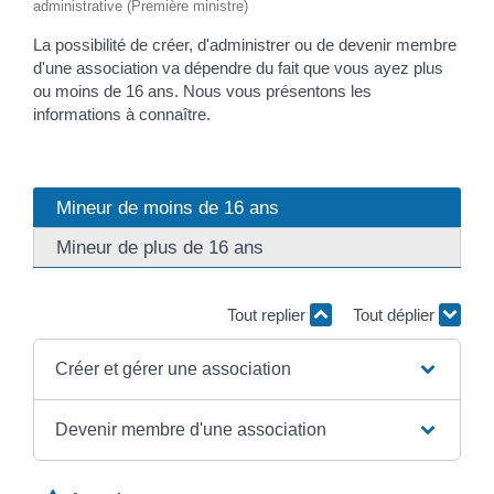
administrative (Première ministre)
La possibilité de créer, d'administrer ou de devenir membre
d'une association va dépendre du fait que vous ayez plus
ou moins de 16 ans. Nous vous présentons les
informations à connaître.
Mineur de moins de 16 ans
Mineur de plus de 16 ans
Tout replier
Tout déplier
Créer et gérer une association
Devenir membre d'une association