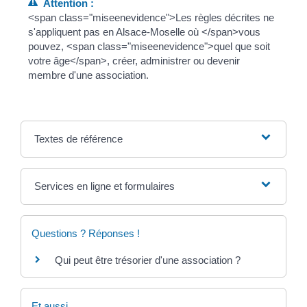
Attention :
<span class="miseenevidence">Les règles décrites ne
s'appliquent pas en Alsace-Moselle où </span>vous
pouvez, <span class="miseenevidence">quel que soit
votre âge</span>, créer, administrer ou devenir
membre d'une association.
Textes de référence
Services en ligne et formulaires
Questions ? Réponses !
Qui peut être trésorier d'une association ?
Et aussi