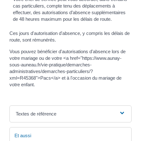
cas particuliers, compte tenu des déplacements à
effectuer, des autorisations d’absence supplémentaires
de 48 heures maximum pour les délais de route.
Ces jours d'autorisation d'absence, y compris les délais de
route, sont rémunérés.
Vous pouvez bénéficier d'autorisations d'absence lors de
votre mariage ou de votre <a href="https://www.aunay-
sous-auneau.fr/vie-pratique/demarches-
administratives/demarches-particuliers/?
xml=R45368">Pacs</a> et à l'occasion du mariage de
votre enfant.
Textes de référence
Et aussi