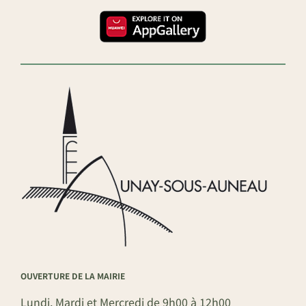
OUVERTURE DE LA MAIRIE
Lundi, Mardi et Mercredi de 9h00 à 12h00