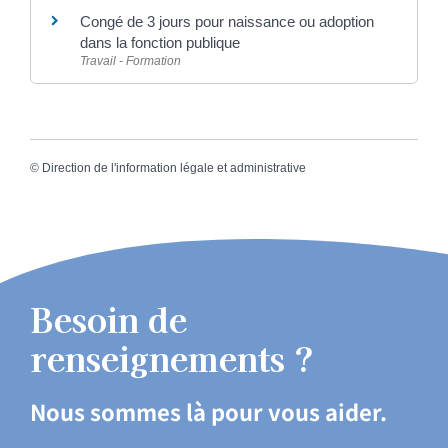
Congé de 3 jours pour naissance ou adoption
dans la fonction publique
Travail - Formation
©
Direction de l'information légale et administrative
Besoin de
renseignements ?
Nous sommes là pour vous aider.