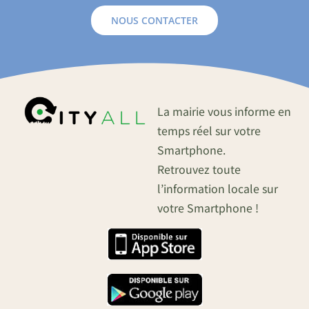
NOUS CONTACTER
La mairie vous informe en
temps réel sur votre
Smartphone.
Retrouvez toute
l’information locale sur
votre Smartphone !