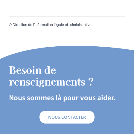
©
Direction de l'information légale et administrative
Besoin de
renseignements ?
Nous sommes là pour vous aider.
NOUS CONTACTER