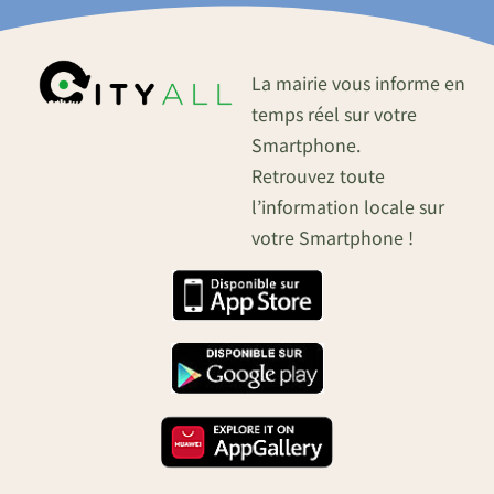
La mairie vous informe en
temps réel sur votre
Smartphone.
Retrouvez toute
l’information locale sur
votre Smartphone !