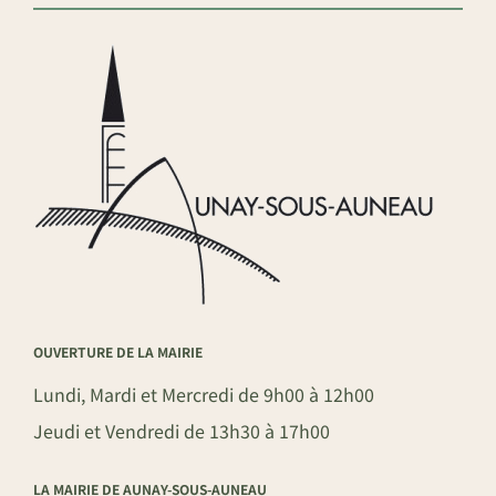
OUVERTURE DE LA MAIRIE
Lundi, Mardi et Mercredi de 9h00 à 12h00
Jeudi et Vendredi de 13h30 à 17h00
LA MAIRIE DE AUNAY-SOUS-AUNEAU