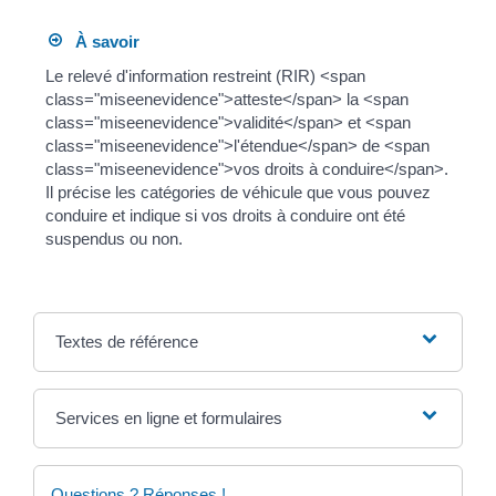
À savoir
Le relevé d'information restreint (RIR) <span
class="miseenevidence">atteste</span> la <span
class="miseenevidence">validité</span> et <span
class="miseenevidence">l'étendue</span> de <span
class="miseenevidence">vos droits à conduire</span>.
Il précise les catégories de véhicule que vous pouvez
conduire et indique si vos droits à conduire ont été
suspendus ou non.
Textes de référence
Services en ligne et formulaires
Questions ? Réponses !