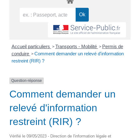
>
>
Accueil particuliers
Transports - Mobilité
Permis de
>
conduire
Comment demander un relevé d'information
restreint (RIR) ?
Question-réponse
Comment demander un
relevé d'information
restreint (RIR) ?
Vérifié le 09/05/2023 - Direction de l'information légale et