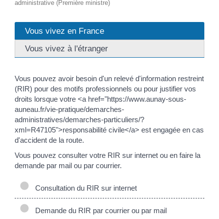
administrative (Première ministre)
Vous vivez en France
Vous vivez à l'étranger
Vous pouvez avoir besoin d'un relevé d'information restreint
(RIR) pour des motifs professionnels ou pour justifier vos
droits lorsque votre <a href="https://www.aunay-sous-
auneau.fr/vie-pratique/demarches-
administratives/demarches-particuliers/?
xml=R47105">responsabilité civile</a> est engagée en cas
d'accident de la route.
Vous pouvez consulter votre RIR sur internet ou en faire la
demande par mail ou par courrier.
Consultation du RIR sur internet
Demande du RIR par courrier ou par mail