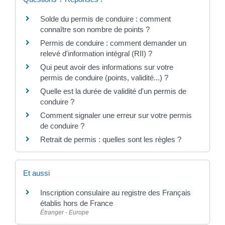
Solde du permis de conduire : comment
connaître son nombre de points ?
Permis de conduire : comment demander un
relevé d'information intégral (RII) ?
Qui peut avoir des informations sur votre
permis de conduire (points, validité...) ?
Quelle est la durée de validité d'un permis de
conduire ?
Comment signaler une erreur sur votre permis
de conduire ?
Retrait de permis : quelles sont les règles ?
Et aussi
Inscription consulaire au registre des Français
établis hors de France
Étranger - Europe