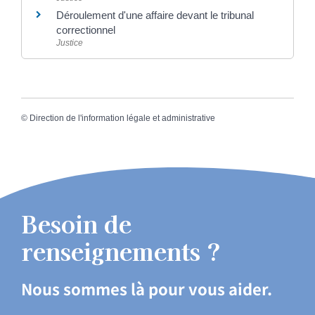
Déroulement d'une affaire devant le tribunal
correctionnel
Justice
©
Direction de l'information légale et administrative
Besoin de
renseignements ?
Nous sommes là pour vous aider.