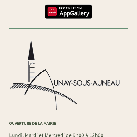
OUVERTURE DE LA MAIRIE
Lundi, Mardi et Mercredi de 9h00 à 12h00