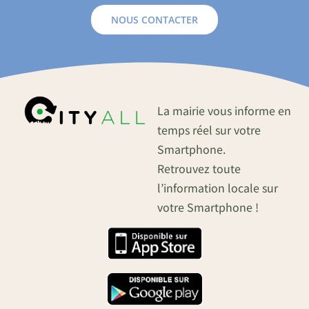
NOUS CONTACTER
La mairie vous informe en
temps réel sur votre
Smartphone.
Retrouvez toute
l’information locale sur
votre Smartphone !