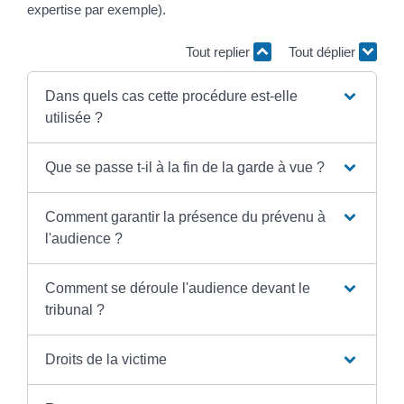
expertise par exemple).
Tout replier
Tout déplier
Dans quels cas cette procédure est-elle
utilisée ?
Que se passe t-il à la fin de la garde à vue ?
Comment garantir la présence du prévenu à
l'audience ?
Comment se déroule l'audience devant le
tribunal ?
Droits de la victime