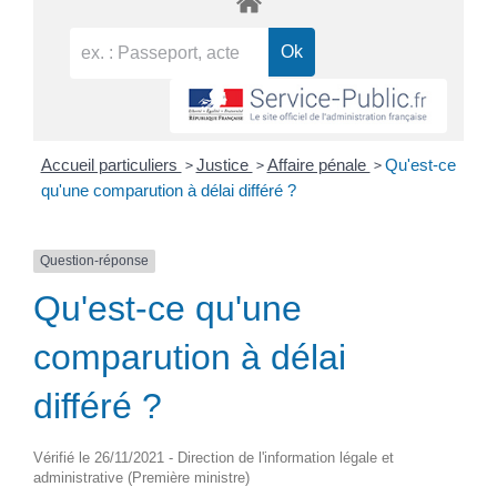
>
>
>
Accueil particuliers
Justice
Affaire pénale
Qu'est-ce
qu'une comparution à délai différé ?
Question-réponse
Qu'est-ce qu'une
comparution à délai
différé ?
Vérifié le 26/11/2021 - Direction de l'information légale et
administrative (Première ministre)