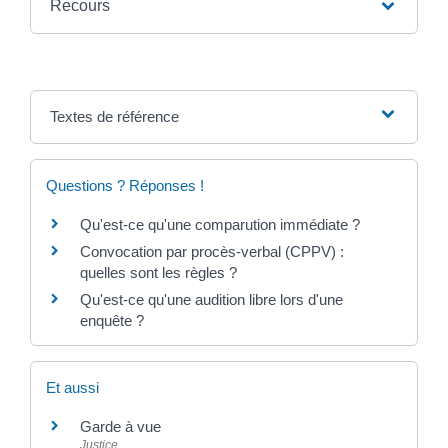
Recours
Textes de référence
Questions ? Réponses !
Qu'est-ce qu'une comparution immédiate ?
Convocation par procès-verbal (CPPV) :
quelles sont les règles ?
Qu'est-ce qu'une audition libre lors d'une
enquête ?
Et aussi
Garde à vue
Justice