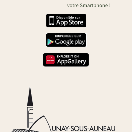
votre Smartphone !