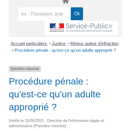
>
>
Accueil particuliers
Justice
Mineur auteur d'infraction
>
Procédure pénale : qu'est-ce qu'un adulte approprié ?
Question-réponse
Procédure pénale :
qu'est-ce qu'un adulte
approprié ?
Vérifié le 15/05/2023 - Direction de l'information légale et
administrative (Première ministre)