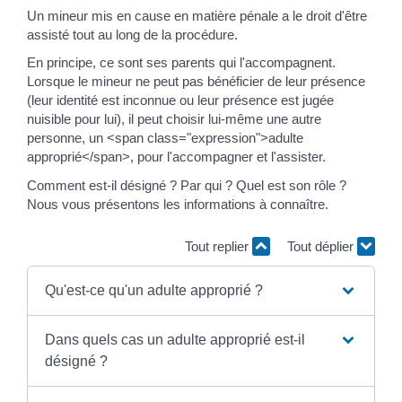
Un mineur mis en cause en matière pénale a le droit d'être
assisté tout au long de la procédure.
En principe, ce sont ses parents qui l'accompagnent.
Lorsque le mineur ne peut pas bénéficier de leur présence
(leur identité est inconnue ou leur présence est jugée
nuisible pour lui), il peut choisir lui-même une autre
personne, un <span class="expression">adulte
approprié</span>, pour l'accompagner et l'assister.
Comment est-il désigné ? Par qui ? Quel est son rôle ?
Nous vous présentons les informations à connaître.
Tout replier
Tout déplier
Qu'est-ce qu'un adulte approprié ?
Dans quels cas un adulte approprié est-il
désigné ?