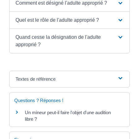
Comment est désigné l'adulte approprié ?
Quel est le rôle de l'adulte approprié ?
Quand cesse la désignation de l'adulte
approprié ?
Textes de référence
Questions ? Réponses !
Un mineur peut-il faire l'objet d'une audition
libre ?