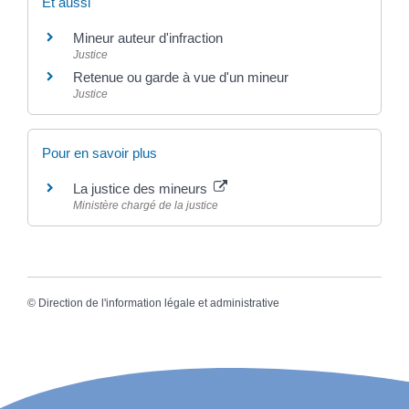
Et aussi
Mineur auteur d'infraction
Justice
Retenue ou garde à vue d'un mineur
Justice
Pour en savoir plus
La justice des mineurs
Ministère chargé de la justice
©
Direction de l'information légale et administrative