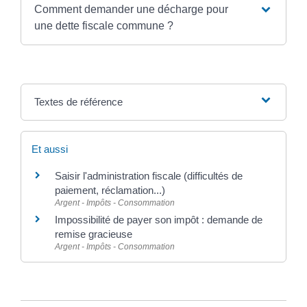
Comment demander une décharge pour
une dette fiscale commune ?
Textes de référence
Et aussi
Saisir l'administration fiscale (difficultés de
paiement, réclamation...)
Argent - Impôts - Consommation
Impossibilité de payer son impôt : demande de
remise gracieuse
Argent - Impôts - Consommation