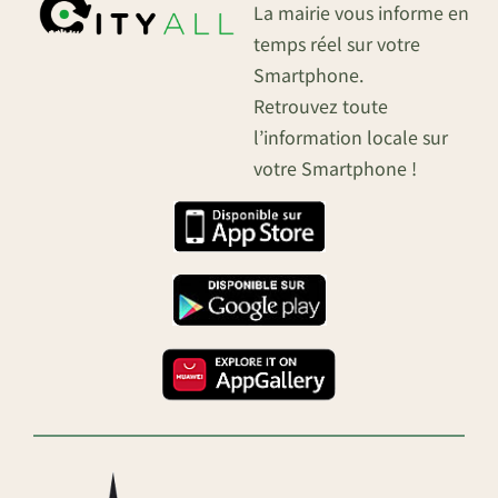
La mairie vous informe en
temps réel sur votre
Smartphone.
Retrouvez toute
l’information locale sur
votre Smartphone !