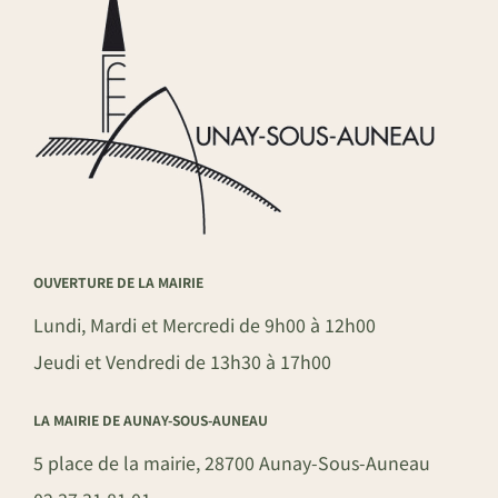
OUVERTURE DE LA MAIRIE
Lundi, Mardi et Mercredi de 9h00 à 12h00
Jeudi et Vendredi de 13h30 à 17h00
LA MAIRIE DE AUNAY-SOUS-AUNEAU
5 place de la mairie, 28700 Aunay-Sous-Auneau