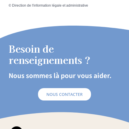
©
Direction de l'information légale et administrative
Besoin de
renseignements ?
Nous sommes là pour vous aider.
NOUS CONTACTER