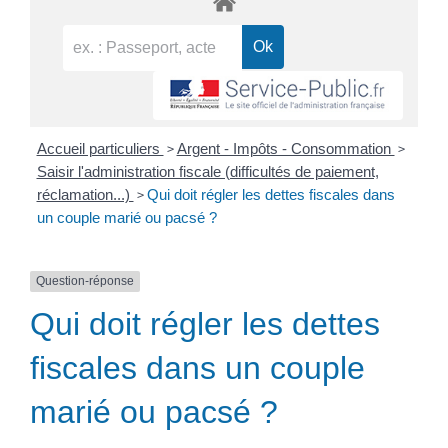
>
>
Accueil particuliers
Argent - Impôts - Consommation
Saisir l'administration fiscale (difficultés de paiement,
>
réclamation...)
Qui doit régler les dettes fiscales dans
un couple marié ou pacsé ?
Question-réponse
Qui doit régler les dettes
fiscales dans un couple
marié ou pacsé ?