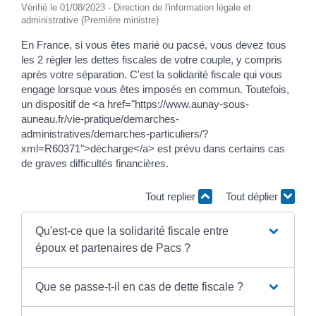
Vérifié le 01/08/2023 - Direction de l'information légale et
administrative (Première ministre)
En France, si vous êtes marié ou pacsé, vous devez tous
les 2 régler les dettes fiscales de votre couple, y compris
après votre séparation. C'est la solidarité fiscale qui vous
engage lorsque vous êtes imposés en commun. Toutefois,
un dispositif de <a href="https://www.aunay-sous-
auneau.fr/vie-pratique/demarches-
administratives/demarches-particuliers/?
xml=R60371">décharge</a> est prévu dans certains cas
de graves difficultés financières.
Tout replier
Tout déplier
Qu'est-ce que la solidarité fiscale entre
époux et partenaires de Pacs ?
Que se passe-t-il en cas de dette fiscale ?