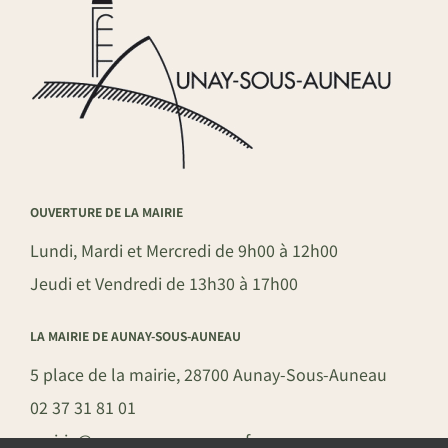
OUVERTURE DE LA MAIRIE
Lundi, Mardi et Mercredi de 9h00 à 12h00
Jeudi et Vendredi de 13h30 à 17h00
LA MAIRIE DE AUNAY-SOUS-AUNEAU
5 place de la mairie, 28700 Aunay-Sous-Auneau
02 37 31 81 01
mairie@aunay-sous-auneau.fr