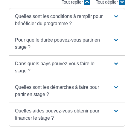
Tout replier
Tout déplier
Quelles sont les conditions à remplir pour
bénéficier du programme ?
Pour quelle durée pouvez-vous partir en
stage ?
Dans quels pays pouvez-vous faire le
stage ?
Quelles sont les démarches à faire pour
partir en stage ?
Quelles aides pouvez-vous obtenir pour
financer le stage ?