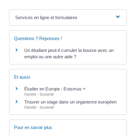
Services en ligne et formulaires
Questions ? Réponses !
Un étudiant peut-il cumuler la bourse avec un
emploi ou une autre aide ?
Et aussi
Étudier en Europe : Erasmus +
Famille - Scolarité
Trouver un stage dans un organisme européen
Famille - Scolarité
Pour en savoir plus