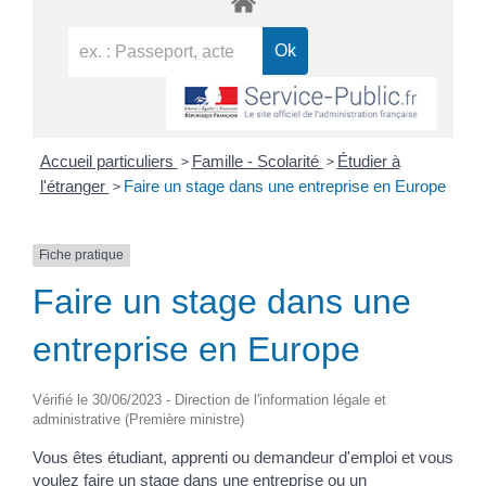
>
>
Accueil particuliers
Famille - Scolarité
Étudier à
>
l'étranger
Faire un stage dans une entreprise en Europe
Fiche pratique
Faire un stage dans une
entreprise en Europe
Vérifié le 30/06/2023 - Direction de l'information légale et
administrative (Première ministre)
Vous êtes étudiant, apprenti ou demandeur d'emploi et vous
voulez faire un stage dans une entreprise ou un