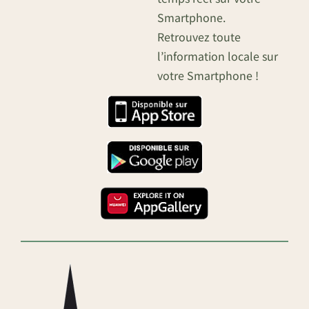
Smartphone.
Retrouvez toute
l’information locale sur
votre Smartphone !