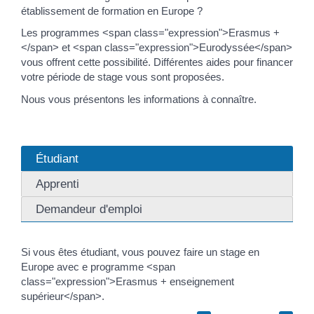
établissement de formation en Europe ?
Les programmes <span class="expression">Erasmus +
</span> et <span class="expression">Eurodyssée</span>
vous offrent cette possibilité. Différentes aides pour financer
votre période de stage vous sont proposées.
Nous vous présentons les informations à connaître.
Étudiant
Apprenti
Demandeur d'emploi
Si vous êtes étudiant, vous pouvez faire un stage en
Europe avec e programme <span
class="expression">Erasmus + enseignement
supérieur</span>.