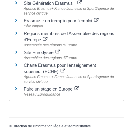
Site Génération Erasmus+
Agence Erasmus+ France Jeunesse et Sport/Agence du
service civique
Erasmus : un tremplin pour l'emploi
Pôle emploi
Régions membres de l'Assemblée des régions
d'Europe
Assemblée des régions d'Europe
Site Eurodysée
Assemblée des régions d'Europe
Charte Erasmus pour l'enseignement
supérieur (ECHE)
Agence Erasmus+ France Jeunesse et Sport/Agence du
service civique
Faire un stage en Europe
Réseau Euroguidance
©
Direction de l'information légale et administrative