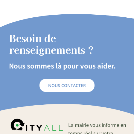
Besoin de
renseignements ?
Nous sommes là pour vous aider.
NOUS CONTACTER
La mairie vous informe en
temps réel sur votre