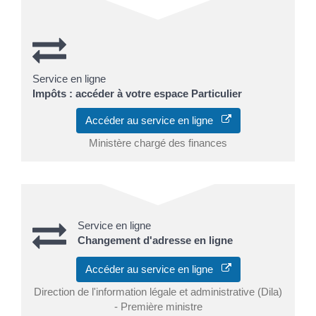
Service en ligne
Impôts : accéder à votre espace Particulier
Accéder au service en ligne
Ministère chargé des finances
Service en ligne
Changement d'adresse en ligne
Accéder au service en ligne
Direction de l'information légale et administrative (Dila)
- Première ministre