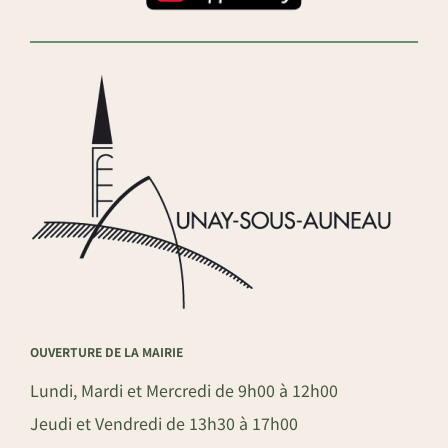
OUVERTURE DE LA MAIRIE
Lundi, Mardi et Mercredi de 9h00 à 12h00
Jeudi et Vendredi de 13h30 à 17h00