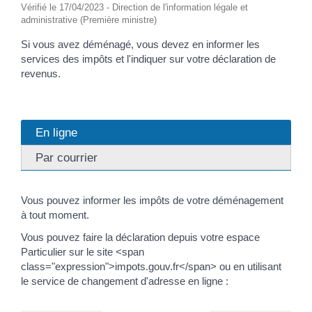
Vérifié le 17/04/2023 - Direction de l'information légale et
administrative (Première ministre)
Si vous avez déménagé, vous devez en informer les
services des impôts et l'indiquer sur votre déclaration de
revenus.
En ligne
Par courrier
Vous pouvez informer les impôts de votre déménagement
à tout moment.
Vous pouvez faire la déclaration depuis votre espace
Particulier sur le site <span
class="expression">impots.gouv.fr</span> ou en utilisant
le service de changement d'adresse en ligne :