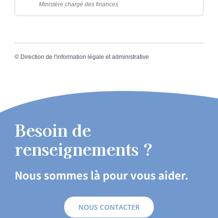
Ministère chargé des finances
©
Direction de l'information légale et administrative
Besoin de
renseignements ?
Nous sommes là pour vous aider.
NOUS CONTACTER