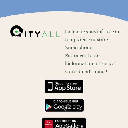
La mairie vous informe en
temps réel sur votre
Smartphone.
Retrouvez toute
l’information locale sur
votre Smartphone !