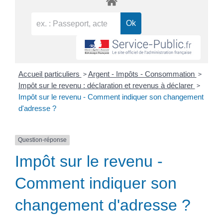
>
>
Accueil particuliers
Argent - Impôts - Consommation
>
Impôt sur le revenu : déclaration et revenus à déclarer
Impôt sur le revenu - Comment indiquer son changement
d'adresse ?
Question-réponse
Impôt sur le revenu -
Comment indiquer son
changement d'adresse ?