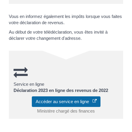
Vous en informez également les impôts lorsque vous faites
votre déclaration de revenus.
Au début de votre télédéclaration, vous êtes invité à
déclarer votre changement d'adresse.
Service en ligne
Déclaration 2023 en ligne des revenus de 2022
Accéder au service en ligne
Ministère chargé des finances