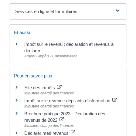
Services en ligne et formulaires
Et aussi
Impôt sur le revenu : déclaration et revenus à
déclarer
Argent - Impôts - Consommation
Pour en savoir plus
Site des impôts
Ministère chargé des finances
Impôt sur le revenu : dépliants d'information
Ministère chargé des finances
Brochure pratique 2023 - Déclaration des
revenus de 2022
Ministère chargé des finances
Déclarer mes revenus