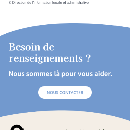
©
Direction de l'information légale et administrative
Besoin de
renseignements ?
Nous sommes là pour vous aider.
NOUS CONTACTER