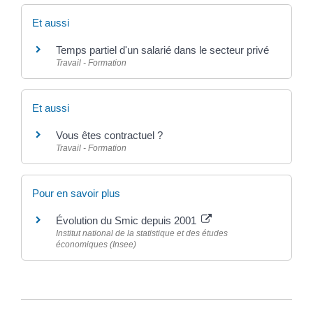
Et aussi
Temps partiel d'un salarié dans le secteur privé
Travail - Formation
Et aussi
Vous êtes contractuel ?
Travail - Formation
Pour en savoir plus
Évolution du Smic depuis 2001
Institut national de la statistique et des études
économiques (Insee)