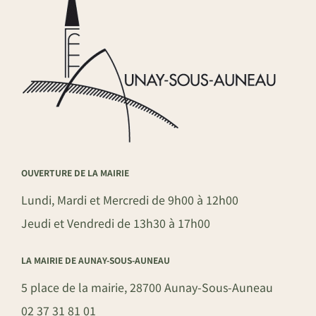
OUVERTURE DE LA MAIRIE
Lundi, Mardi et Mercredi de 9h00 à 12h00
Jeudi et Vendredi de 13h30 à 17h00
LA MAIRIE DE AUNAY-SOUS-AUNEAU
5 place de la mairie, 28700 Aunay-Sous-Auneau
02 37 31 81 01