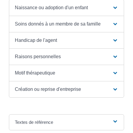
Naissance ou adoption d'un enfant
Soins donnés à un membre de sa famille
Handicap de l'agent
Raisons personnelles
Motif thérapeutique
Création ou reprise d'entreprise
Textes de référence