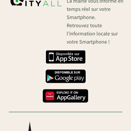
La mairie vous informe en
temps réel sur votre
Smartphone.
Retrouvez toute
l’information locale sur
votre Smartphone !