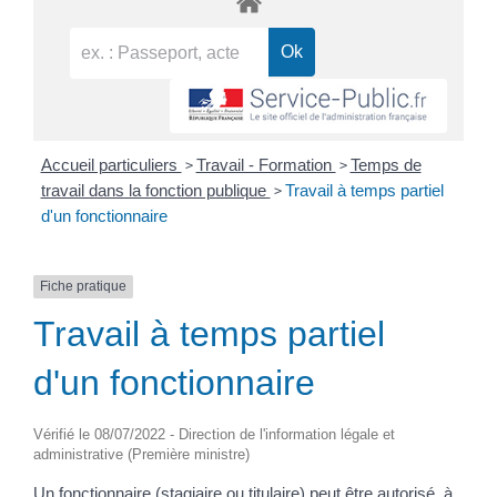
>
>
Accueil particuliers
Travail - Formation
Temps de
>
travail dans la fonction publique
Travail à temps partiel
d'un fonctionnaire
Fiche pratique
Travail à temps partiel
d'un fonctionnaire
Vérifié le 08/07/2022 - Direction de l'information légale et
administrative (Première ministre)
Un fonctionnaire (stagiaire ou titulaire) peut être autorisé, à