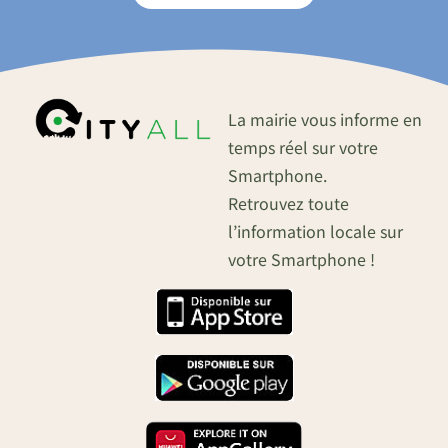
La mairie vous informe en
temps réel sur votre
Smartphone.
Retrouvez toute
l’information locale sur
votre Smartphone !