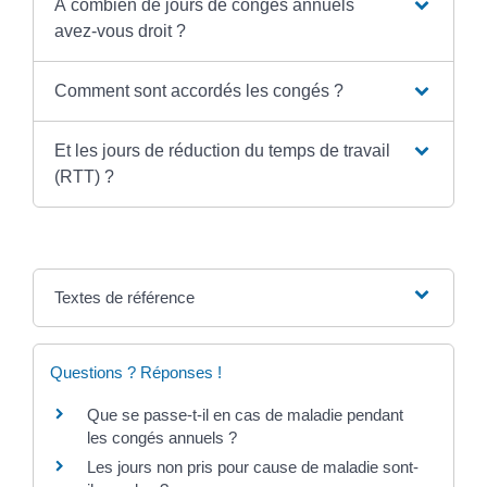
À combien de jours de congés annuels
avez-vous droit ?
Comment sont accordés les congés ?
Et les jours de réduction du temps de travail
(RTT) ?
Textes de référence
Questions ? Réponses !
Que se passe-t-il en cas de maladie pendant
les congés annuels ?
Les jours non pris pour cause de maladie sont-