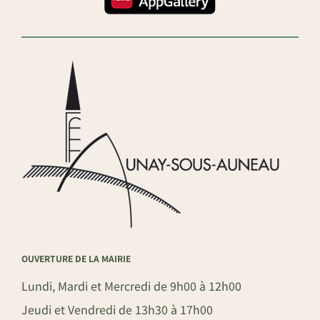
OUVERTURE DE LA MAIRIE
Lundi, Mardi et Mercredi de 9h00 à 12h00
Jeudi et Vendredi de 13h30 à 17h00