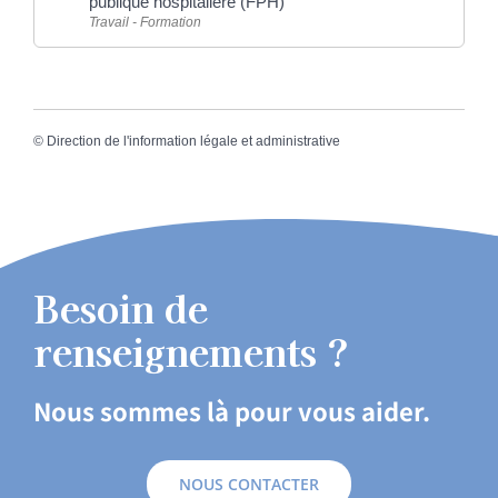
publique hospitalière (FPH)
Travail - Formation
©
Direction de l'information légale et administrative
Besoin de
renseignements ?
Nous sommes là pour vous aider.
NOUS CONTACTER