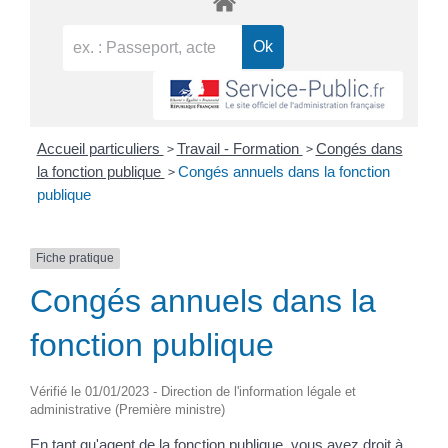
>
>
Accueil particuliers
Travail - Formation
Congés dans
>
la fonction publique
Congés annuels dans la fonction
publique
Fiche pratique
Congés annuels dans la
fonction publique
Vérifié le 01/01/2023 - Direction de l'information légale et
administrative (Première ministre)
En tant qu'agent de la fonction publique, vous avez droit à