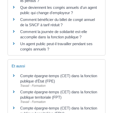
ils perdus ?
Que deviennent les congés annuels d'un agent
public qui change d'employeur ?
Comment bénéficier du billet de congé annuel
de la SNCF à tarif réduit ?
Comment la journée de solidarité est-elle
accomplie dans la fonction publique ?
Un agent public peut-il travailler pendant ses
congés annuels ?
Et aussi
Compte épargne-temps (CET) dans la fonction
publique d'État (FPE)
Travail - Formation
Compte épargne-temps (CET) dans la fonction
publique territoriale (FPT)
Travail - Formation
Compte épargne-temps (CET) dans la fonction