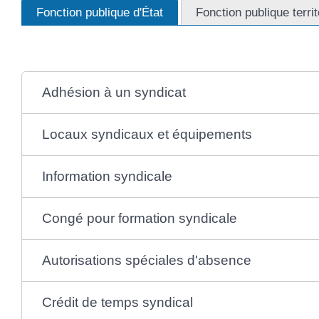
Fonction publique d'État
Fonction publique territ
Adhésion à un syndicat
Locaux syndicaux et équipements
Information syndicale
Congé pour formation syndicale
Autorisations spéciales d'absence
Crédit de temps syndical