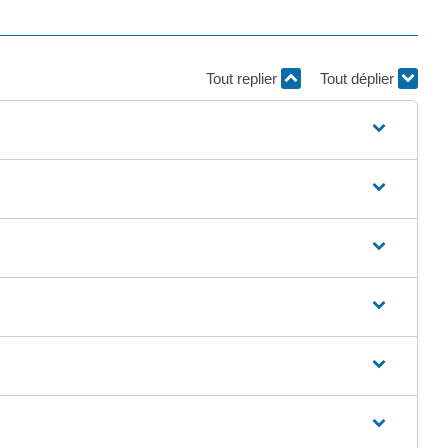
Tout replier
Tout déplier