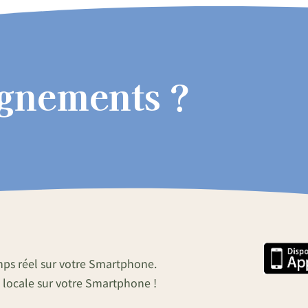
ignements ?
mps réel sur votre Smartphone.
 locale sur votre Smartphone !