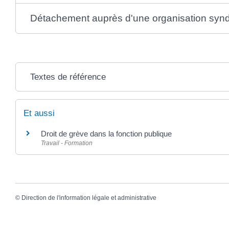
Détachement auprès d'une organisation synd
Textes de référence
Et aussi
Droit de grève dans la fonction publique
Travail - Formation
©
Direction de l'information légale et administrative