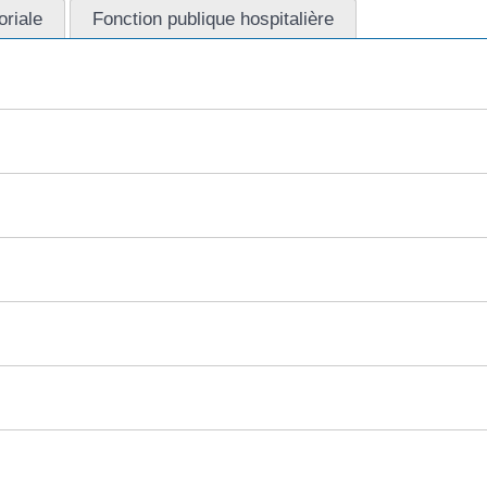
oriale
Fonction publique hospitalière