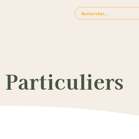
Rechercher:
Particuliers