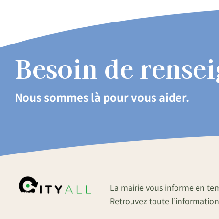
Besoin de rense
Nous sommes là pour vous aider.
La mairie vous informe en te
Retrouvez toute l’information