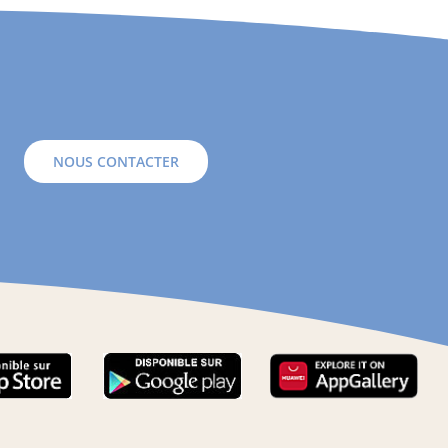
NOUS CONTACTER