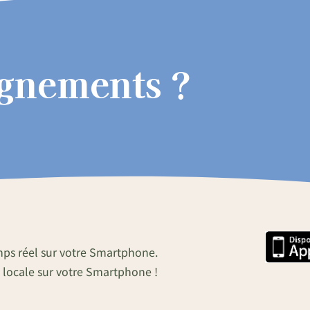
ignements ?
mps réel sur votre Smartphone.
 locale sur votre Smartphone !