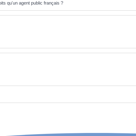
ts qu'un agent public français ?