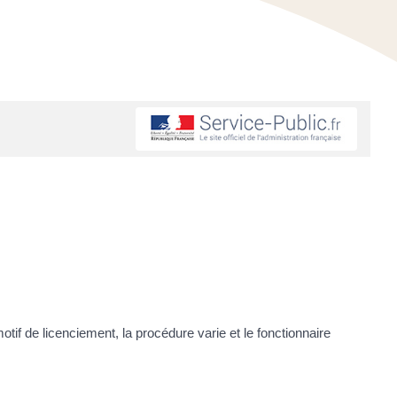
motif de licenciement, la procédure varie et le fonctionnaire