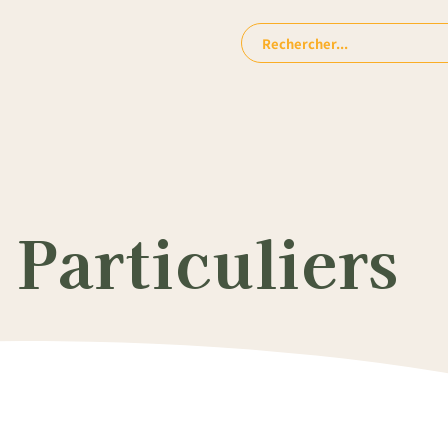
Rechercher:
Particuliers