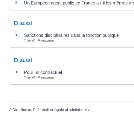
Un Européen agent public en France a-t-il les mêmes droi
Et aussi
Sanctions disciplinaires dans la fonction publique
Travail - Formation
Et aussi
Pour un contractuel
Travail - Formation
©
Direction de l'information légale et administrative