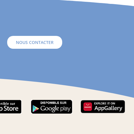
NOUS CONTACTER