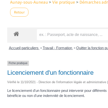
Aunay-sous-Auneau
>
Vie pratique
>
Démarches admi
Retour
>
>
Accueil particuliers
Travail - Formation
Quitter la fonction p
Fiche pratique
Licenciement d'un fonctionnaire
Vérifié le 11/10/2021 - Direction de l'information légale et administrative
Le licenciement d'un fonctionnaire peut intervenir pour différents m
bénéficie ou non d'une indemnité de licenciement.