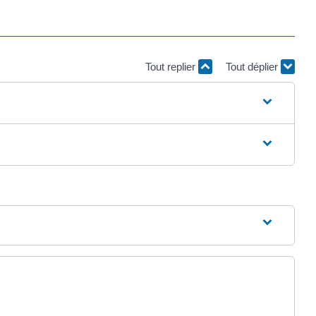
Tout replier
Tout déplier