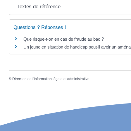
Textes de référence
Questions ? Réponses !
Que risque-t-on en cas de fraude au bac ?
Un jeune en situation de handicap peut-il avoir un am
©
Direction de l'information légale et administrative