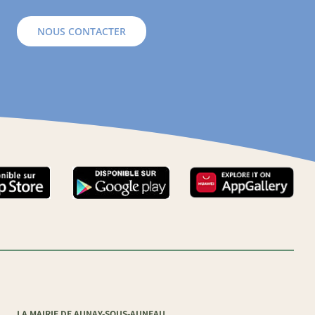
NOUS CONTACTER
LA MAIRIE DE AUNAY-SOUS-AUNEAU