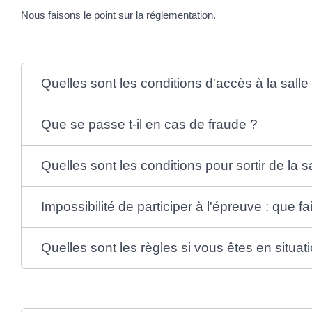
Nous faisons le point sur la réglementation.
Quelles sont les conditions d'accès à la salle
Que se passe t-il en cas de fraude ?
Quelles sont les conditions pour sortir de la s
Impossibilité de participer à l'épreuve : que fa
Quelles sont les règles si vous êtes en situa