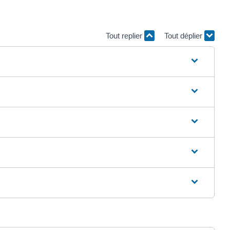
Tout replier
Tout déplier