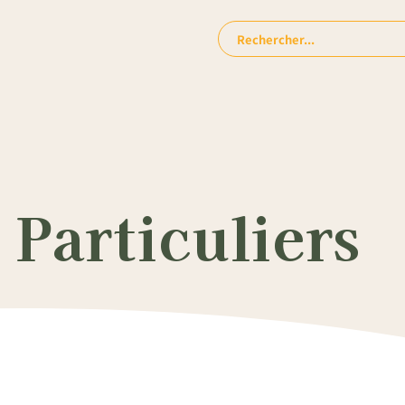
Rechercher:
Particuliers