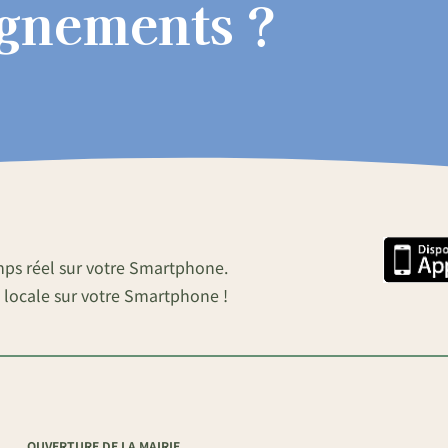
ignements ?
mps réel sur votre Smartphone.
 locale sur votre Smartphone !
OUVERTURE DE LA MAIRIE