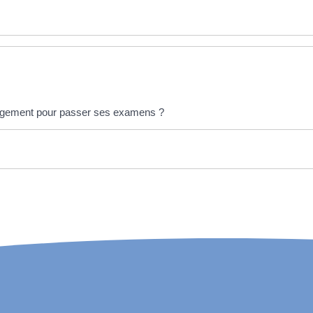
énagement pour passer ses examens ?