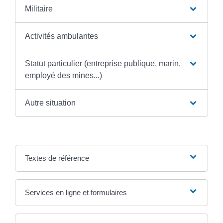
Militaire
Activités ambulantes
Statut particulier (entreprise publique, marin,
employé des mines...)
Autre situation
Textes de référence
Services en ligne et formulaires