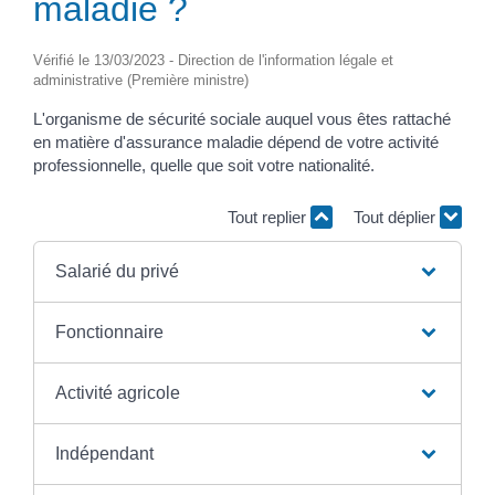
maladie ?
Vérifié le 13/03/2023 - Direction de l'information légale et
administrative (Première ministre)
L'organisme de sécurité sociale auquel vous êtes rattaché
en matière d'assurance maladie dépend de votre activité
professionnelle, quelle que soit votre nationalité.
Tout replier
Tout déplier
Salarié du privé
Fonctionnaire
Activité agricole
Indépendant