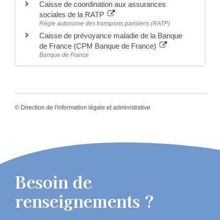
Caisse de coordination aux assurances
sociales de la RATP
Régie autonome des transports parisiens (RATP)
Caisse de prévoyance maladie de la Banque
de France (CPM Banque de France)
Banque de France
©
Direction de l'information légale et administrative
Besoin de
renseignements ?