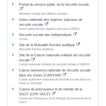
Portail du service public de la sécurité sociale
Ministère chargé des affaires sociales
Union nationale des régimes spéciaux de
sécurité sociale
Union nationale des régimes spéciaux (UNRS)
Sécurité sociale des indépendants
Urssaf
Site de la Mutualité fonction publique
Mutualité fonction publique
Site de la Caisse nationale militaire de sécurité
sociale
Caisse nationale militaire de sécurité sociale (CNMSS)
Caisse autonome nationale de sécurité sociale
dans les mines (CANSSM)
Caisse autonome nationale de sécurité sociale dans les
mines (CANSSM)
Caisse de prévoyance et de retraite de la
SNCF (CPR SNCF)
Caisse de Prévoyance et de Retraite du personnel de la
SNCF