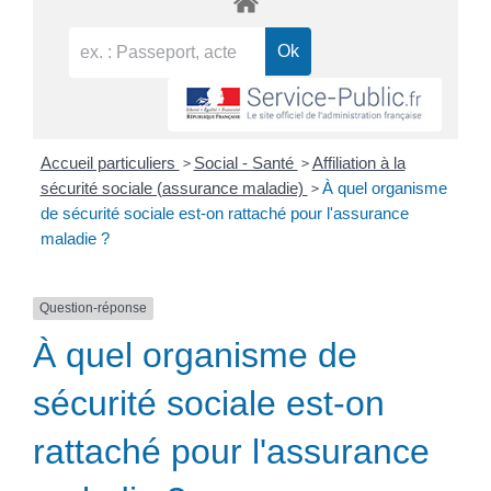
>
>
Accueil particuliers
Social - Santé
Affiliation à la
>
sécurité sociale (assurance maladie)
À quel organisme
de sécurité sociale est-on rattaché pour l'assurance
maladie ?
Question-réponse
À quel organisme de
sécurité sociale est-on
rattaché pour l'assurance