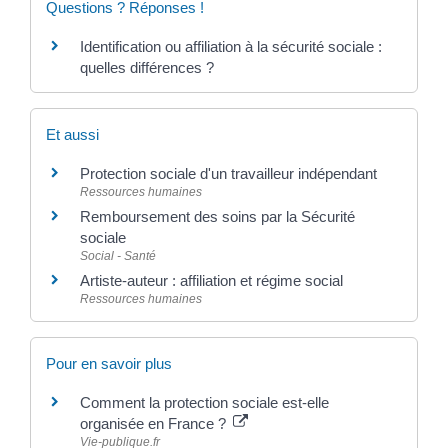
Questions ? Réponses !
Identification ou affiliation à la sécurité sociale :
quelles différences ?
Et aussi
Protection sociale d'un travailleur indépendant
Ressources humaines
Remboursement des soins par la Sécurité
sociale
Social - Santé
Artiste-auteur : affiliation et régime social
Ressources humaines
Pour en savoir plus
Comment la protection sociale est-elle
organisée en France ?
Vie-publique.fr