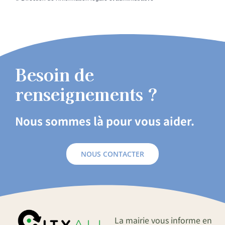
Besoin de
renseignements ?
Nous sommes là pour vous aider.
NOUS CONTACTER
La mairie vous informe en