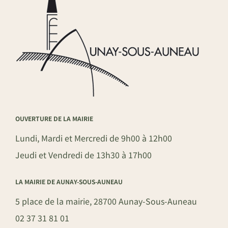
OUVERTURE DE LA MAIRIE
Lundi, Mardi et Mercredi de 9h00 à 12h00
Jeudi et Vendredi de 13h30 à 17h00
LA MAIRIE DE AUNAY-SOUS-AUNEAU
5 place de la mairie, 28700 Aunay-Sous-Auneau
02 37 31 81 01