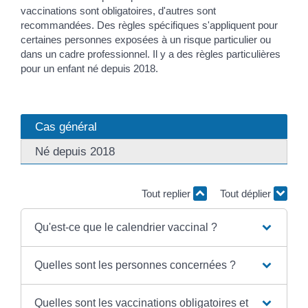
vaccinations sont obligatoires, d'autres sont
recommandées. Des règles spécifiques s'appliquent pour
certaines personnes exposées à un risque particulier ou
dans un cadre professionnel. Il y a des règles particulières
pour un enfant né depuis 2018.
Cas général
Né depuis 2018
Tout replier
Tout déplier
Qu'est-ce que le calendrier vaccinal ?
Quelles sont les personnes concernées ?
Quelles sont les vaccinations obligatoires et