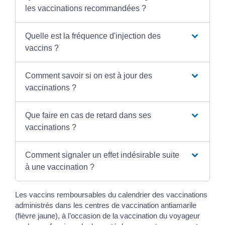
les vaccinations recommandées ?
Quelle est la fréquence d'injection des
vaccins ?
Comment savoir si on est à jour des
vaccinations ?
Que faire en cas de retard dans ses
vaccinations ?
Comment signaler un effet indésirable suite
à une vaccination ?
Les vaccins remboursables du calendrier des vaccinations
administrés dans les centres de vaccination antiamarile
(fièvre jaune), à l’occasion de la vaccination du voyageur