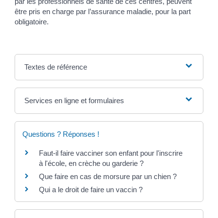
par les professionnels de santé de ces centres, peuvent
être pris en charge par l’assurance maladie, pour la part
obligatoire.
Textes de référence
Services en ligne et formulaires
Questions ? Réponses !
Faut-il faire vacciner son enfant pour l'inscrire
à l'école, en crèche ou garderie ?
Que faire en cas de morsure par un chien ?
Qui a le droit de faire un vaccin ?