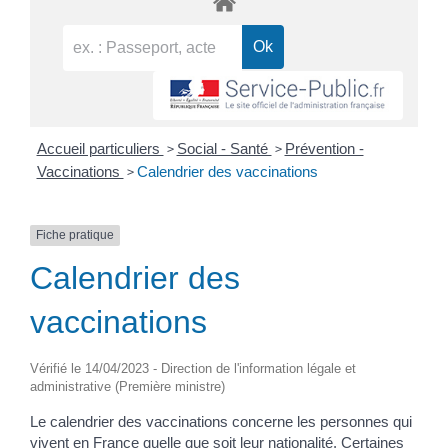
>
>
Accueil particuliers
Social - Santé
Prévention -
>
Vaccinations
Calendrier des vaccinations
Fiche pratique
Calendrier des
vaccinations
Vérifié le 14/04/2023 - Direction de l'information légale et
administrative (Première ministre)
Le calendrier des vaccinations concerne les personnes qui
vivent en France quelle que soit leur nationalité. Certaines