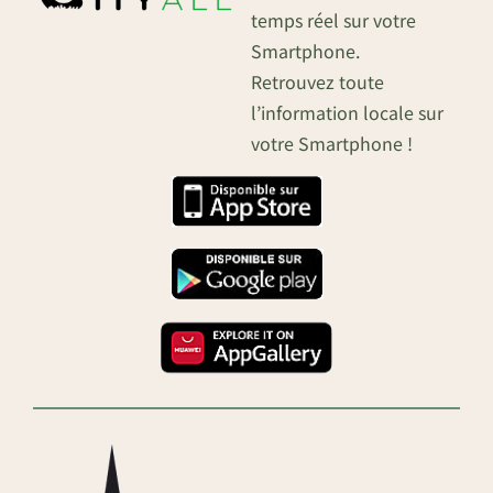
temps réel sur votre
Smartphone.
Retrouvez toute
l’information locale sur
votre Smartphone !