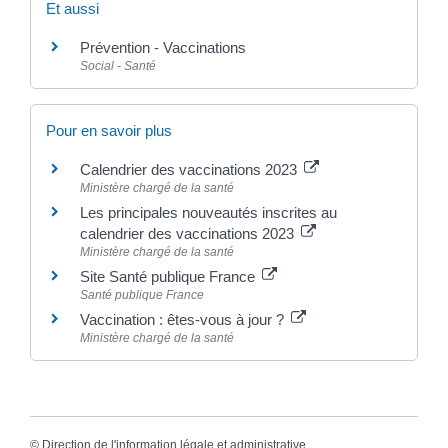
Et aussi
Prévention - Vaccinations
Social - Santé
Pour en savoir plus
Calendrier des vaccinations 2023
Ministère chargé de la santé
Les principales nouveautés inscrites au
calendrier des vaccinations 2023
Ministère chargé de la santé
Site Santé publique France
Santé publique France
Vaccination : êtes-vous à jour ?
Ministère chargé de la santé
©
Direction de l'information légale et administrative