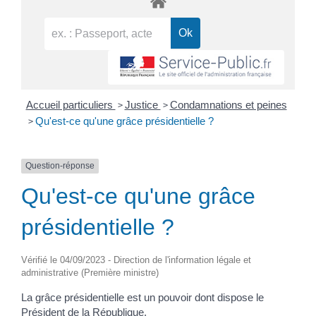
>
>
Accueil particuliers
Justice
Condamnations et peines
>
Qu'est-ce qu'une grâce présidentielle ?
Question-réponse
Qu'est-ce qu'une grâce
présidentielle ?
Vérifié le 04/09/2023 - Direction de l'information légale et
administrative (Première ministre)
La grâce présidentielle est un pouvoir dont dispose le
Président de la République.