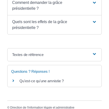
Comment demander la grâce
présidentielle ?
Quels sont les effets de la grâce
présidentielle ?
Textes de référence
Questions ? Réponses !
Qu'est-ce qu'une amnistie ?
©
Direction de l'information légale et administrative