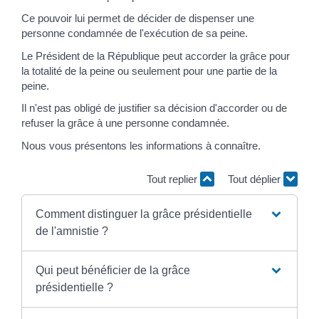
Ce pouvoir lui permet de décider de dispenser une
personne condamnée de l'exécution de sa peine.
Le Président de la République peut accorder la grâce pour
la totalité de la peine ou seulement pour une partie de la
peine.
Il n'est pas obligé de justifier sa décision d'accorder ou de
refuser la grâce à une personne condamnée.
Nous vous présentons les informations à connaître.
Tout replier
Tout déplier
Comment distinguer la grâce présidentielle
de l'amnistie ?
Qui peut bénéficier de la grâce
présidentielle ?