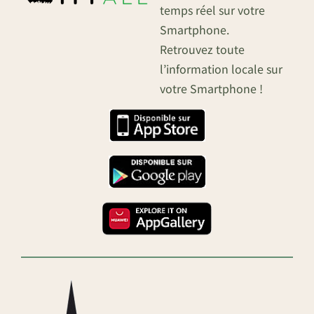
temps réel sur votre
Smartphone.
Retrouvez toute
l’information locale sur
votre Smartphone !