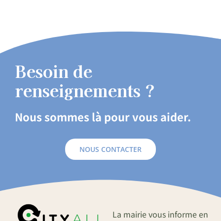
Besoin de
renseignements ?
Nous sommes là pour vous aider.
NOUS CONTACTER
La mairie vous informe en