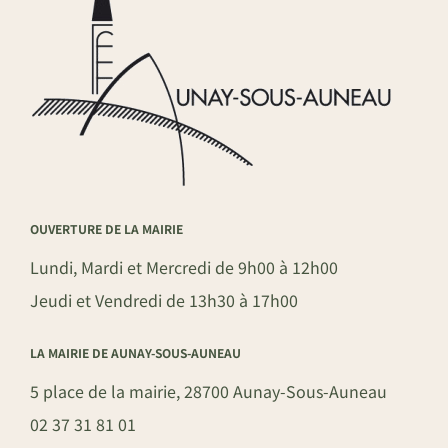
OUVERTURE DE LA MAIRIE
Lundi, Mardi et Mercredi de 9h00 à 12h00
Jeudi et Vendredi de 13h30 à 17h00
LA MAIRIE DE AUNAY-SOUS-AUNEAU
5 place de la mairie, 28700 Aunay-Sous-Auneau
02 37 31 81 01