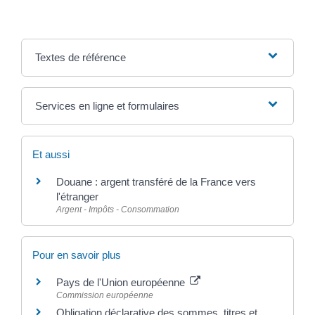
Textes de référence
Services en ligne et formulaires
Et aussi
Douane : argent transféré de la France vers
l'étranger
Argent - Impôts - Consommation
Pour en savoir plus
Pays de l'Union européenne
Commission européenne
Obligation déclarative des sommes, titres et