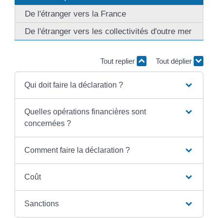
De l'étranger vers la France
De l'étranger vers les collectivités d'outre mer
Tout replier
Tout déplier
Qui doit faire la déclaration ?
Quelles opérations financières sont
concernées ?
Comment faire la déclaration ?
Coût
Sanctions