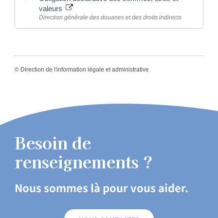
valeurs
Direction générale des douanes et des droits indirects
©
Direction de l'information légale et administrative
Besoin de
renseignements ?
Nous sommes là pour vous aider.