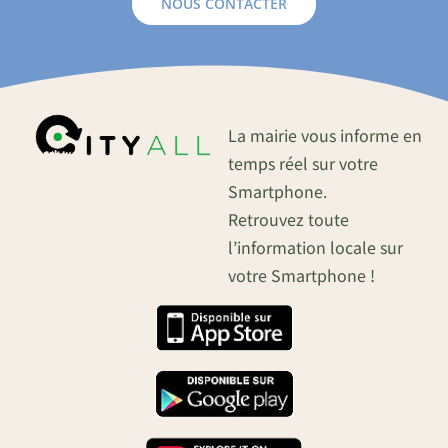
NOUS CONTACTER
La mairie vous informe en
temps réel sur votre
Smartphone.
Retrouvez toute
l’information locale sur
votre Smartphone !