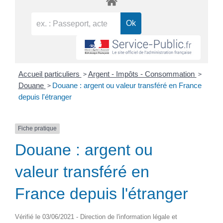
>
>
Accueil particuliers
Argent - Impôts - Consommation
>
Douane
Douane : argent ou valeur transféré en France
depuis l'étranger
Fiche pratique
Douane : argent ou
valeur transféré en
France depuis l'étranger
Vérifié le 03/06/2021 - Direction de l'information légale et