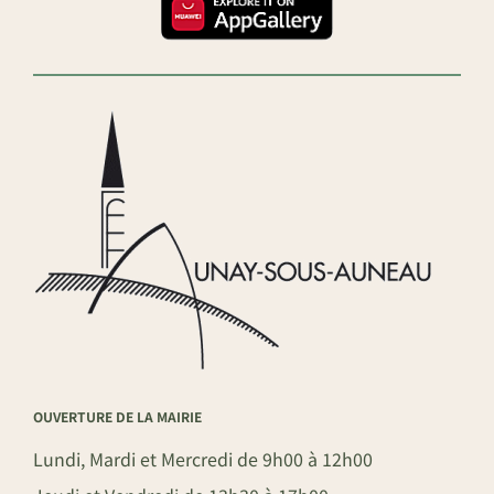
OUVERTURE DE LA MAIRIE
Lundi, Mardi et Mercredi de 9h00 à 12h00