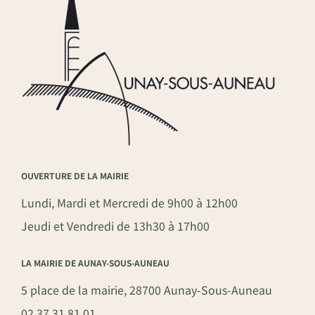
OUVERTURE DE LA MAIRIE
Lundi, Mardi et Mercredi de 9h00 à 12h00
Jeudi et Vendredi de 13h30 à 17h00
LA MAIRIE DE AUNAY-SOUS-AUNEAU
5 place de la mairie, 28700 Aunay-Sous-Auneau
02 37 31 81 01