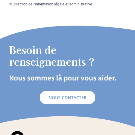
©
Direction de l'information légale et administrative
Besoin de
renseignements ?
Nous sommes là pour vous aider.
NOUS CONTACTER