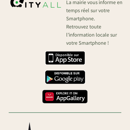
La mairie vous informe en
temps réel sur votre
Smartphone.
Retrouvez toute
l’information locale sur
votre Smartphone !