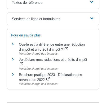
Textes de référence
Services en ligne et formulaires
Pour en savoir plus
Quelle est la différence entre une réduction
d'impôt et un crédit d'impôt ?
Ministère chargé des finances
Je déclare mes réductions et crédits d'impôt
Ministère chargé des finances
Brochure pratique 2023 - Déclaration des
revenus de 2022
Ministère chargé des finances