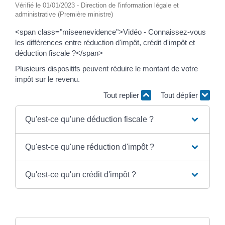
Vérifié le 01/01/2023 - Direction de l'information légale et
administrative (Première ministre)
<span class="miseenevidence">Vidéo - Connaissez-vous
les différences entre réduction d'impôt, crédit d'impôt et
déduction fiscale ?</span>
Plusieurs dispositifs peuvent réduire le montant de votre
impôt sur le revenu.
Tout replier
Tout déplier
Qu'est-ce qu'une déduction fiscale ?
Qu'est-ce qu'une réduction d'impôt ?
Qu'est-ce qu'un crédit d'impôt ?