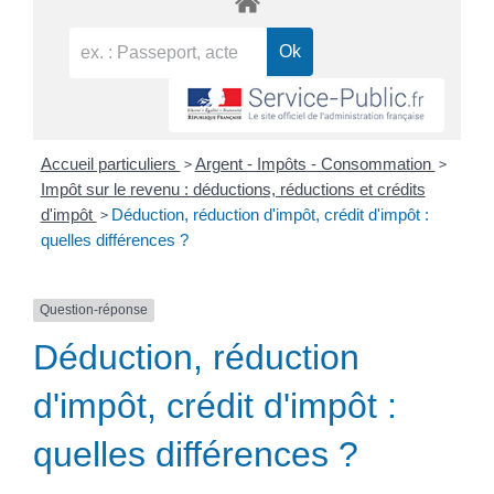
>
>
Accueil particuliers
Argent - Impôts - Consommation
Impôt sur le revenu : déductions, réductions et crédits
>
d'impôt
Déduction, réduction d'impôt, crédit d'impôt :
quelles différences ?
Question-réponse
Déduction, réduction
d'impôt, crédit d'impôt :
quelles différences ?