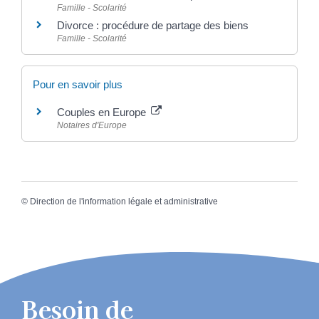
Famille - Scolarité
Divorce : procédure de partage des biens
Famille - Scolarité
Pour en savoir plus
Couples en Europe
Notaires d'Europe
©
Direction de l'information légale et administrative
Besoin de