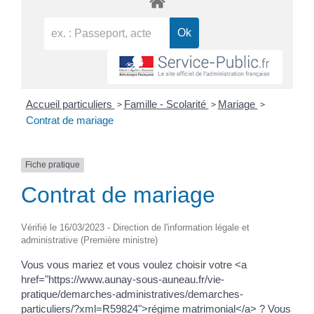
>
>
>
Accueil particuliers
Famille - Scolarité
Mariage
Contrat de mariage
Fiche pratique
Contrat de mariage
Vérifié le 16/03/2023 - Direction de l'information légale et
administrative (Première ministre)
Vous vous mariez et vous voulez choisir votre <a
href="https://www.aunay-sous-auneau.fr/vie-
pratique/demarches-administratives/demarches-
particuliers/?xml=R59824">régime matrimonial</a> ? Vous