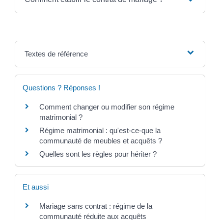
Textes de référence
Questions ? Réponses !
Comment changer ou modifier son régime
matrimonial ?
Régime matrimonial : qu'est-ce-que la
communauté de meubles et acquêts ?
Quelles sont les règles pour hériter ?
Et aussi
Mariage sans contrat : régime de la
communauté réduite aux acquêts