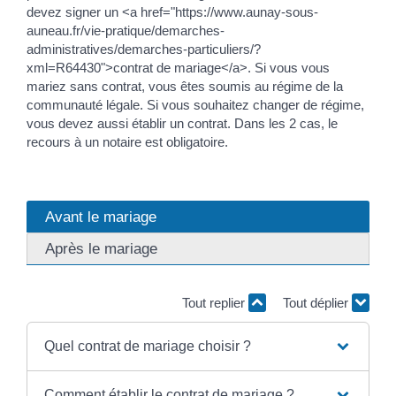
devez signer un <a href="https://www.aunay-sous-
auneau.fr/vie-pratique/demarches-
administratives/demarches-particuliers/?
xml=R64430">contrat de mariage</a>. Si vous vous
mariez sans contrat, vous êtes soumis au régime de la
communauté légale. Si vous souhaitez changer de régime,
vous devez aussi établir un contrat. Dans les 2 cas, le
recours à un notaire est obligatoire.
Avant le mariage
Après le mariage
Tout replier
Tout déplier
Quel contrat de mariage choisir ?
Comment établir le contrat de mariage ?