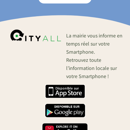
La mairie vous informe en
temps réel sur votre
Smartphone.
Retrouvez toute
l’information locale sur
votre Smartphone !