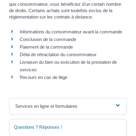
que consommateur, vous bénéficiez d'un certain nombre
de droits. Certains achats sont toutefois exclus de la
réglementation sur les contrats à distance.
Informations du consommateur avant la commande
Conclusion de la commande
Paiement de la commande
Délai de rétractation du consommateur
Livraison du bien ou exécution de la prestation de
services
Recours en cas de litige
Services en ligne et formulaires
Questions ? Réponses !