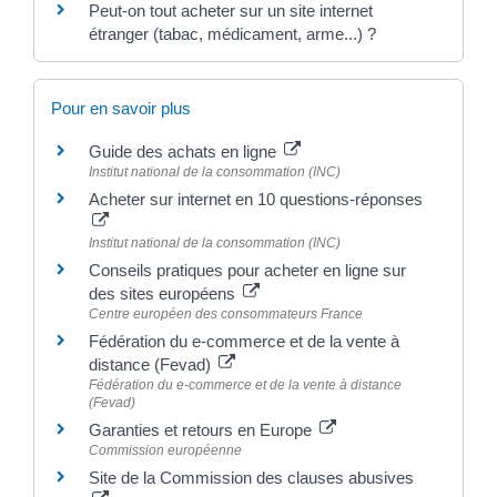
Peut-on tout acheter sur un site internet
étranger (tabac, médicament, arme...) ?
Pour en savoir plus
Guide des achats en ligne
Institut national de la consommation (INC)
Acheter sur internet en 10 questions-réponses
Institut national de la consommation (INC)
Conseils pratiques pour acheter en ligne sur
des sites européens
Centre européen des consommateurs France
Fédération du e-commerce et de la vente à
distance (Fevad)
Fédération du e-commerce et de la vente à distance
(Fevad)
Garanties et retours en Europe
Commission européenne
Site de la Commission des clauses abusives