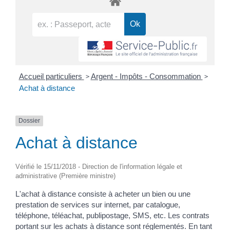
>
>
Accueil particuliers
Argent - Impôts - Consommation
Achat à distance
Dossier
Achat à distance
Vérifié le 15/11/2018 - Direction de l'information légale et
administrative (Première ministre)
L'achat à distance consiste à acheter un bien ou une
prestation de services sur internet, par catalogue,
téléphone, téléachat, publipostage, SMS, etc. Les contrats
portant sur les achats à distance sont réglementés. En tant