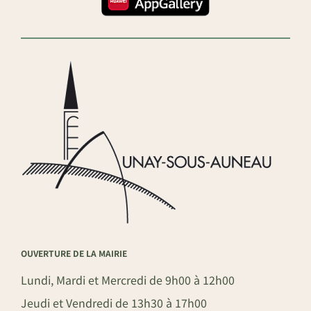
OUVERTURE DE LA MAIRIE
Lundi, Mardi et Mercredi de 9h00 à 12h00
Jeudi et Vendredi de 13h30 à 17h00