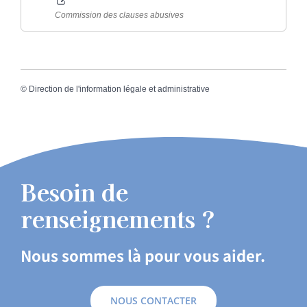
Commission des clauses abusives
©
Direction de l'information légale et administrative
Besoin de
renseignements ?
Nous sommes là pour vous aider.
NOUS CONTACTER