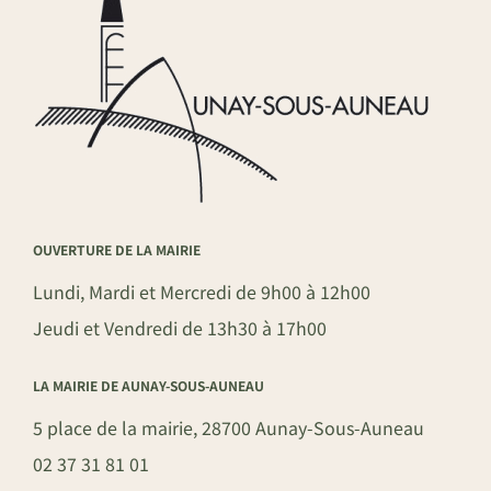
OUVERTURE DE LA MAIRIE
Lundi, Mardi et Mercredi de 9h00 à 12h00
Jeudi et Vendredi de 13h30 à 17h00
LA MAIRIE DE AUNAY-SOUS-AUNEAU
5 place de la mairie, 28700 Aunay-Sous-Auneau
02 37 31 81 01