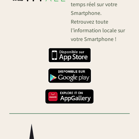
temps réel sur votre
Smartphone.
Retrouvez toute
l’information locale sur
votre Smartphone !