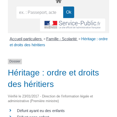
>
>
Accueil particuliers
Famille - Scolarité
Héritage : ordre
et droits des héritiers
Dossier
Héritage : ordre et droits
des héritiers
Vérifié le 23/01/2017 - Direction de l'information légale et
administrative (Première ministre)
Défunt ayant eu des enfants