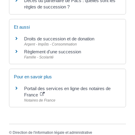
Décès du partenaire de Pacs : quelles sont les
règles de succession ?
Et aussi
Droits de succession et de donation
Argent - Impôts - Consommation
Règlement d'une succession
Famille - Scolarité
Pour en savoir plus
Portail des services en ligne des notaires de
France
Notaires de France
©
Direction de l'information légale et administrative