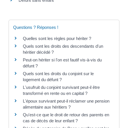
Défunt sans enfant
Questions ? Réponses !
Quelles sont les règles pour hériter ?
Quels sont les droits des descendants d'un
héritier décédé ?
Peut-on hériter si l'on est fautif vis-à-vis du
défunt ?
Quels sont les droits du conjoint sur le
logement du défunt ?
L'usufruit du conjoint survivant peut-il être
transformé en rente ou en capital ?
L'époux survivant peut-il réclamer une pension
alimentaire aux héritiers ?
Qu'est-ce que le droit de retour des parents en
cas de décès de leur enfant ?