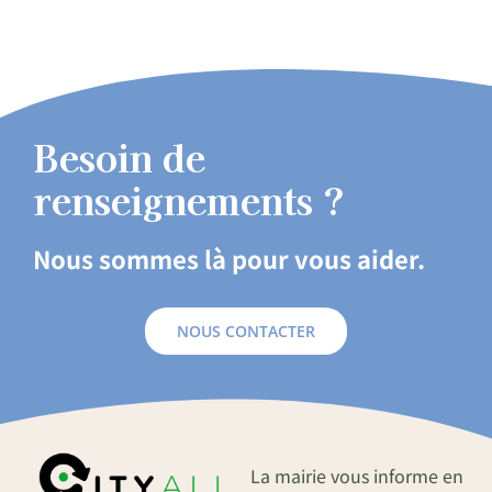
Besoin de
renseignements ?
Nous sommes là pour vous aider.
NOUS CONTACTER
La mairie vous informe en