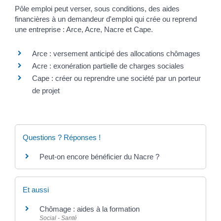
Pôle emploi peut verser, sous conditions, des aides
financières à un demandeur d'emploi qui crée ou reprend
une entreprise : Arce, Acre, Nacre et Cape.
Arce : versement anticipé des allocations chômages
Acre : exonération partielle de charges sociales
Cape : créer ou reprendre une société par un porteur
de projet
Questions ? Réponses !
Peut-on encore bénéficier du Nacre ?
Et aussi
Chômage : aides à la formation
Social - Santé