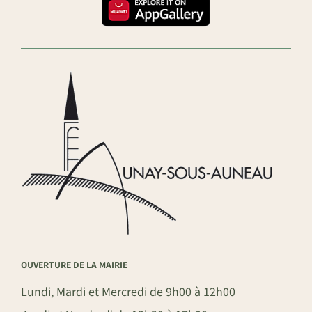
OUVERTURE DE LA MAIRIE
Lundi, Mardi et Mercredi de 9h00 à 12h00