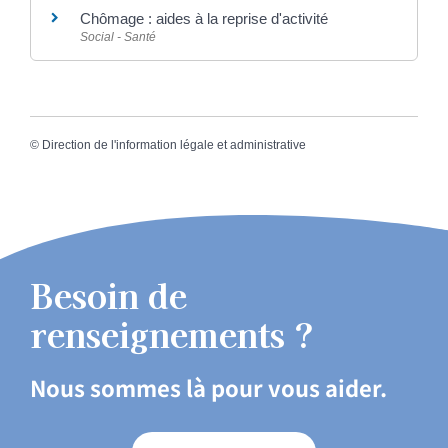
Chômage : aides à la reprise d'activité
Social - Santé
©
Direction de l'information légale et administrative
Besoin de
renseignements ?
Nous sommes là pour vous aider.