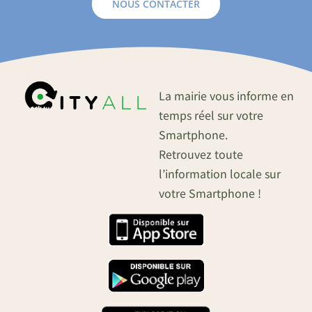
NOUS CONTACTER
La mairie vous informe en
temps réel sur votre
Smartphone.
Retrouvez toute
l’information locale sur
votre Smartphone !