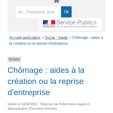
>
>
Accueil particuliers
Social - Santé
Chômage : aides à
la création ou la reprise d'entreprise
Dossier
Chômage : aides à la
création ou la reprise
d'entreprise
Vérifié le 04/08/2022 - Direction de l'information légale et
administrative (Première ministre)