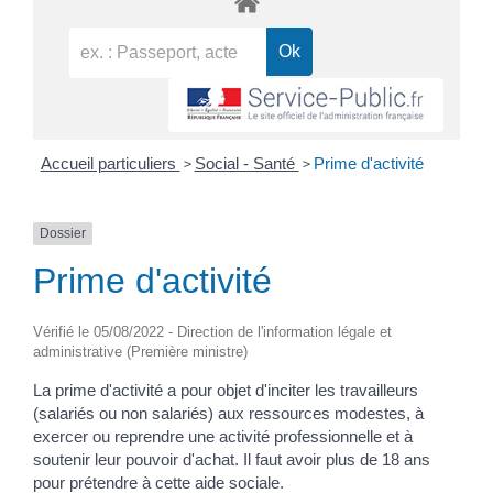
>
>
Accueil particuliers
Social - Santé
Prime d'activité
Dossier
Prime d'activité
Vérifié le 05/08/2022 - Direction de l'information légale et
administrative (Première ministre)
La prime d'activité a pour objet d'inciter les travailleurs
(salariés ou non salariés) aux ressources modestes, à
exercer ou reprendre une activité professionnelle et à
soutenir leur pouvoir d'achat. Il faut avoir plus de 18 ans
pour prétendre à cette aide sociale.