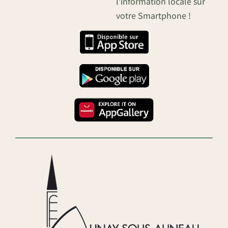
l’information locale sur
votre Smartphone !