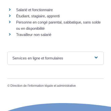
Salarié et fonctionnaire
Étudiant, stagiaire, apprenti
Personne en congé parental, sabbatique, sans solde
ou en disponibilité
Travailleur non salarié
Services en ligne et formulaires
©
Direction de l'information légale et administrative