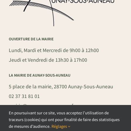
OUVERTURE DE LA MAIRIE
Lundi, Mardi et Mercredi de 9h00 à 12h00
Jeudi et Vendredi de 13h30 à 17h00
LA MAIRIE DE AUNAY-SOUS-AUNEAU
5 place de la mairie, 28700 Aunay-Sous-Auneau
02 37 31 81 01
mairie@aunay-sous-auneau.fr
En poursuivant sur ce site, vous acceptez l’utilisation de
traceurs (cookies) qui ont pour finalité de faire des statistiques
de mesures d’audience.
Réglages