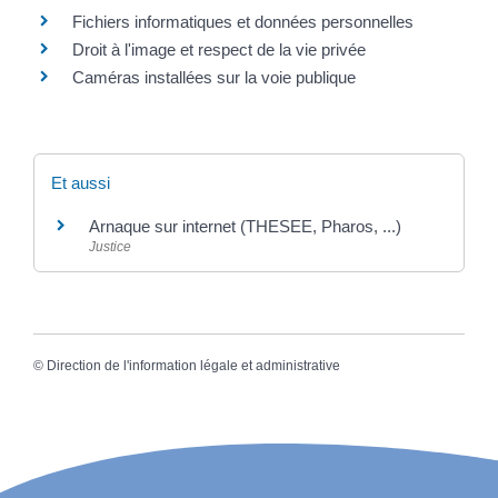
Fichiers informatiques et données personnelles
Droit à l'image et respect de la vie privée
Caméras installées sur la voie publique
Et aussi
Arnaque sur internet (THESEE, Pharos, ...)
Justice
©
Direction de l'information légale et administrative