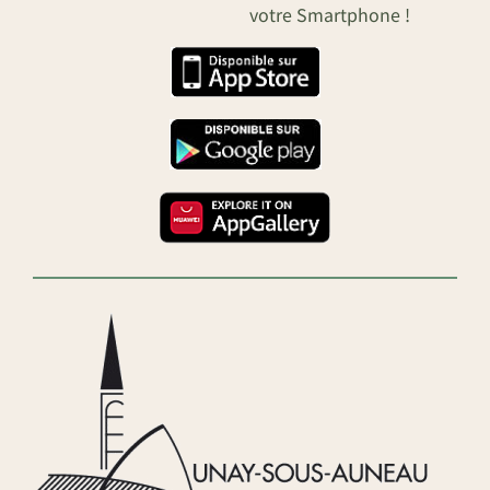
votre Smartphone !