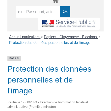
>
>
Accueil particuliers
Papiers - Citoyenneté - Élections
Protection des données personnelles et de l'image
Dossier
Protection des données
personnelles et de
l'image
Vérifié le 17/08/2023 - Direction de l'information légale et
administrative (Première ministre)