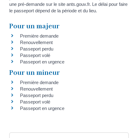
une pré-demande sur le site ants.gouv.fr. Le délai pour faire
le passeport dépend de la période et du lieu.
Pour un majeur
Première demande
Renouvellement
Passeport perdu
Passeport volé
Passeport en urgence
Pour un mineur
Première demande
Renouvellement
Passeport perdu
Passeport volé
Passeport en urgence