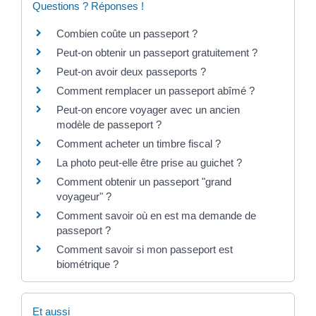
Questions ? Réponses !
Combien coûte un passeport ?
Peut-on obtenir un passeport gratuitement ?
Peut-on avoir deux passeports ?
Comment remplacer un passeport abîmé ?
Peut-on encore voyager avec un ancien
modèle de passeport ?
Comment acheter un timbre fiscal ?
La photo peut-elle être prise au guichet ?
Comment obtenir un passeport "grand
voyageur" ?
Comment savoir où en est ma demande de
passeport ?
Comment savoir si mon passeport est
biométrique ?
Et aussi