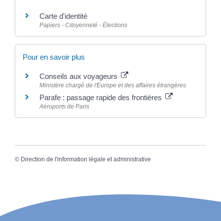
Carte d'identité
Papiers - Citoyenneté - Élections
Pour en savoir plus
Conseils aux voyageurs
Ministère chargé de l'Europe et des affaires étrangères
Parafe : passage rapide des frontières
Aéroports de Paris
©
Direction de l'information légale et administrative