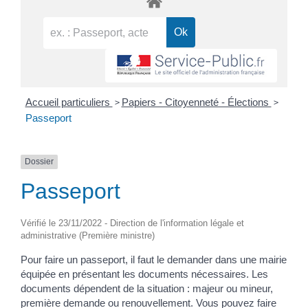
>
>
Accueil particuliers
Papiers - Citoyenneté - Élections
Passeport
Dossier
Passeport
Vérifié le 23/11/2022 - Direction de l'information légale et
administrative (Première ministre)
Pour faire un passeport, il faut le demander dans une mairie
équipée en présentant les documents nécessaires. Les
documents dépendent de la situation : majeur ou mineur,
première demande ou renouvellement. Vous pouvez faire