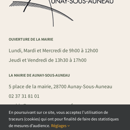
OUVERTURE DE LA MAIRIE
Lundi, Mardi et Mercredi de 9h00 à 12h00
Jeudi et Vendredi de 13h30 à 17h00
LA MAIRIE DE AUNAY-SOUS-AUNEAU
5 place de la mairie, 28700 Aunay-Sous-Auneau
02 37 31 81 01
mairie@aunay-sous-auneau.fr
En poursuivant sur ce site, vous acceptez l’utilisation de
traceurs (cookies) qui ont pour finalité de faire des statistiques
de mesures d’audience.
Réglages