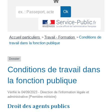
>
>
Accueil particuliers
Travail - Formation
Conditions de
travail dans la fonction publique
Dossier
Conditions de travail dans
la fonction publique
Vérifié le 04/09/2023 - Direction de l'information légale et
administrative (Première ministre)
Droit des agents publics