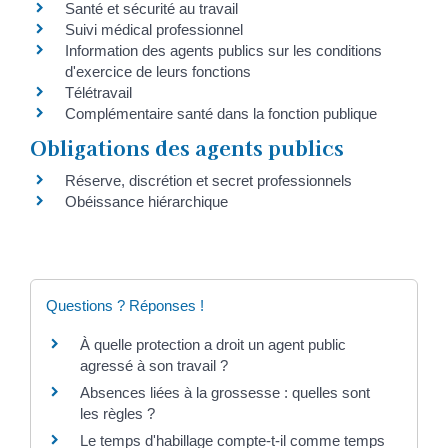
Santé et sécurité au travail
Suivi médical professionnel
Information des agents publics sur les conditions
d'exercice de leurs fonctions
Télétravail
Complémentaire santé dans la fonction publique
Obligations des agents publics
Réserve, discrétion et secret professionnels
Obéissance hiérarchique
Questions ? Réponses !
À quelle protection a droit un agent public
agressé à son travail ?
Absences liées à la grossesse : quelles sont
les règles ?
Le temps d'habillage compte-t-il comme temps