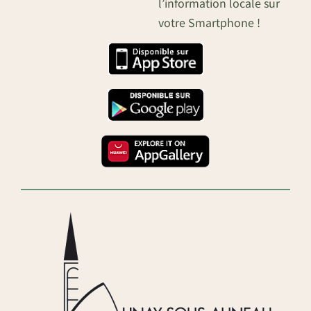
l’information locale sur
votre Smartphone !