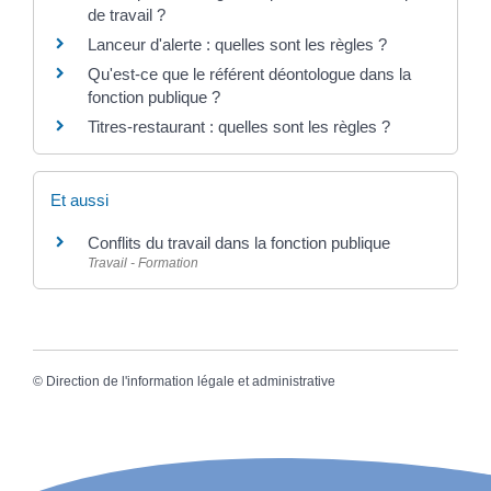
de travail ?
Lanceur d'alerte : quelles sont les règles ?
Qu'est-ce que le référent déontologue dans la
fonction publique ?
Titres-restaurant : quelles sont les règles ?
Et aussi
Conflits du travail dans la fonction publique
Travail - Formation
©
Direction de l'information légale et administrative