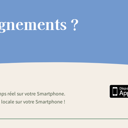
ignements ?
mps réel sur votre Smartphone.
 locale sur votre Smartphone !