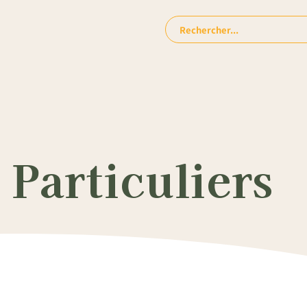
Rechercher:
Particuliers