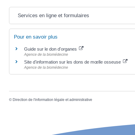
Services en ligne et formulaires
Pour en savoir plus
Guide sur le don d'organes
Agence de la biomédecine
Site d'information sur les dons de mœlle osseuse
Agence de la biomédecine
©
Direction de l'information légale et administrative