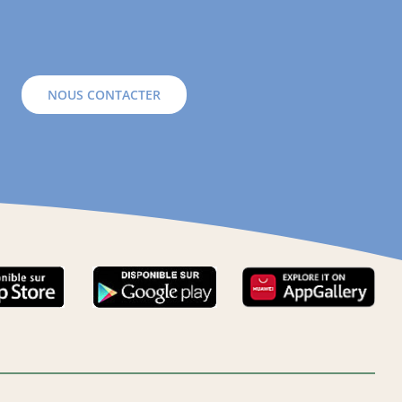
NOUS CONTACTER