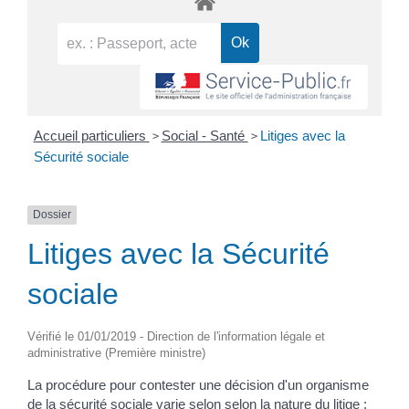
>
>
Accueil particuliers
Social - Santé
Litiges avec la
Sécurité sociale
Dossier
Litiges avec la Sécurité
sociale
Vérifié le 01/01/2019 - Direction de l'information légale et
administrative (Première ministre)
La procédure pour contester une décision d'un organisme
de la sécurité sociale varie selon selon la nature du litige :