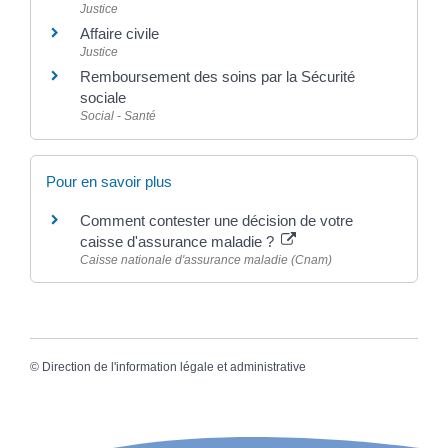
Justice
Affaire civile
Justice
Remboursement des soins par la Sécurité
sociale
Social - Santé
Pour en savoir plus
Comment contester une décision de votre
caisse d'assurance maladie ?
Caisse nationale d'assurance maladie (Cnam)
©
Direction de l'information légale et administrative