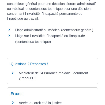
contentieux général pour une décision d'ordre administratif
ou médical, et contentieux technique pour une décision
concernant l'invalidité, l'incapacité permanente ou
l'inaptitude au travail.
Litige administratif ou médical (contentieux général)
Litige sur l'invalidité, l'incapacité ou l'inaptitude
(contentieux technique)
Questions ? Réponses !
Médiateur de l'Assurance maladie : comment
y recourir ?
Et aussi
Accès au droit et à la justice