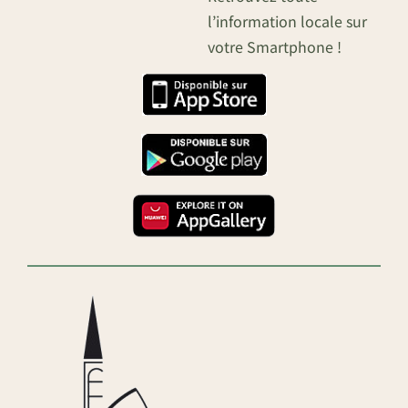
l’information locale sur
votre Smartphone !