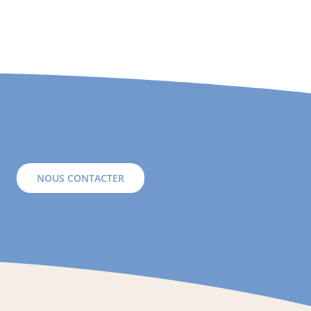
NOUS CONTACTER