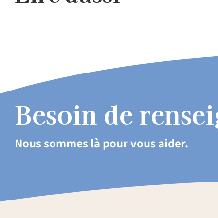
Besoin de rense
Nous sommes là pour vous aider.