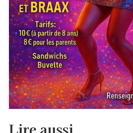
Lire aussi