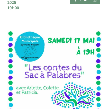
2025
19H00