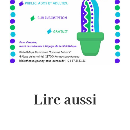
Lire aussi