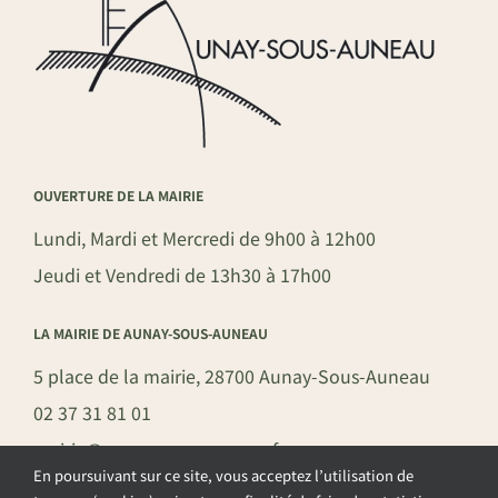
OUVERTURE DE LA MAIRIE
Lundi, Mardi et Mercredi de 9h00 à 12h00
Jeudi et Vendredi de 13h30 à 17h00
LA MAIRIE DE AUNAY-SOUS-AUNEAU
5 place de la mairie, 28700 Aunay-Sous-Auneau
02 37 31 81 01
mairie@aunay-sous-auneau.fr
En poursuivant sur ce site, vous acceptez l’utilisation de