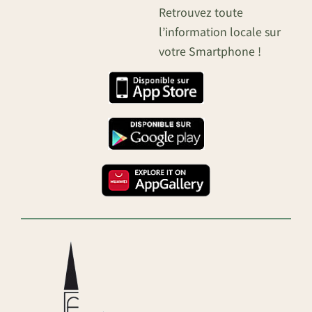
Retrouvez toute
l’information locale sur
votre Smartphone !