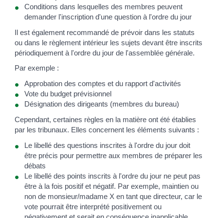
Conditions dans lesquelles des membres peuvent
demander l'inscription d'une question à l'ordre du jour
Il est également recommandé de prévoir dans les statuts
ou dans le règlement intérieur les sujets devant être inscrits
périodiquement à l'ordre du jour de l'assemblée générale.
Par exemple :
Approbation des comptes et du rapport d'activités
Vote du budget prévisionnel
Désignation des dirigeants (membres du bureau)
Cependant, certaines règles en la matière ont été établies
par les tribunaux. Elles concernent les éléments suivants :
Le libellé des questions inscrites à l'ordre du jour doit
être précis pour permettre aux membres de préparer les
débats
Le libellé des points inscrits à l'ordre du jour ne peut pas
être à la fois positif et négatif. Par exemple, maintien ou
non de monsieur/madame X en tant que directeur, car le
vote pourrait être interprété positivement ou
négativement et serait en conséquence inapplicable