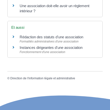
Une association doit-elle avoir un règlement
intérieur ?
Et aussi
Rédaction des statuts d'une association
Formalités administratives d'une association
Instances dirigeantes d'une association
Fonctionnement d'une association
©
Direction de l'information légale et administrative