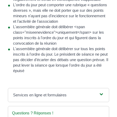
L'ordre du jour peut comporter une rubrique « questions
diverses », mais elle ne doit porter que sur des points
mineurs n'ayant pas d'incidence sur le fonctionnement
et l'activité de l'association
L'assemblée générale doit délibérer <span
class="miseenevidence">uniquement</span> sur les
points inscrits à l'ordre du jour et qui figurent dans la
convocation de la réunion
L'assemblée générale doit délibérer sur tous les points
inscrits à l'ordre du jour. Le président de séance ne peut
pas décider d'écarter des débats une question prévue. Il
peut lever la séance que lorsque l'ordre du jour a été
épuisé
Services en ligne et formulaires
Questions ? Réponses !