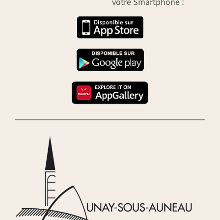
votre Smartphone !