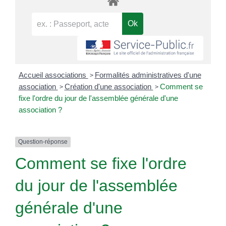
>
Accueil associations
Formalités administratives d'une
>
>
association
Création d'une association
Comment se
fixe l'ordre du jour de l'assemblée générale d'une
association ?
Question-réponse
Comment se fixe l'ordre
du jour de l'assemblée
générale d'une