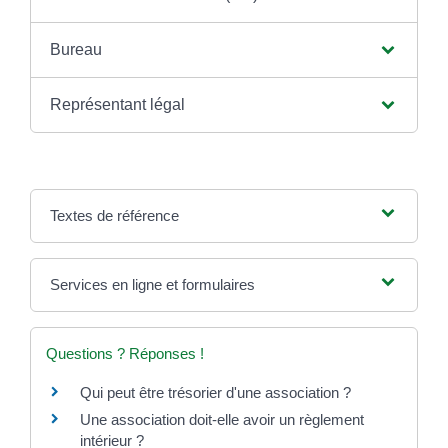
Bureau
Représentant légal
Textes de référence
Services en ligne et formulaires
Questions ? Réponses !
Qui peut être trésorier d'une association ?
Une association doit-elle avoir un règlement
intérieur ?