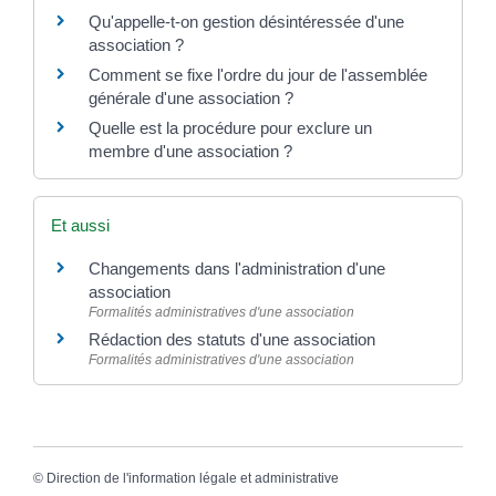
Qu'appelle-t-on gestion désintéressée d'une
association ?
Comment se fixe l'ordre du jour de l'assemblée
générale d'une association ?
Quelle est la procédure pour exclure un
membre d'une association ?
Et aussi
Changements dans l'administration d'une
association
Formalités administratives d'une association
Rédaction des statuts d'une association
Formalités administratives d'une association
©
Direction de l'information légale et administrative