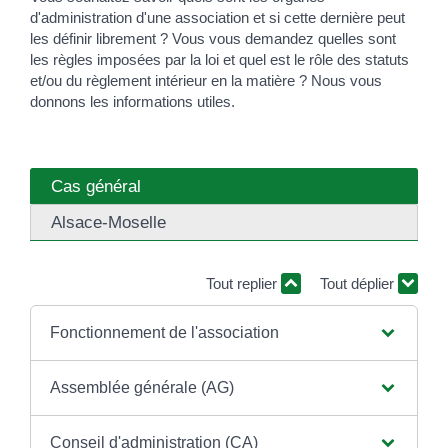
d'administration d'une association et si cette dernière peut
les définir librement ? Vous vous demandez quelles sont
les règles imposées par la loi et quel est le rôle des statuts
et/ou du règlement intérieur en la matière ? Nous vous
donnons les informations utiles.
Cas général
Alsace-Moselle
Tout replier
Tout déplier
Fonctionnement de l'association
Assemblée générale (AG)
Conseil d'administration (CA)