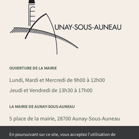
OUVERTURE DE LA MAIRIE
Lundi, Mardi et Mercredi de 9h00 à 12h00
Jeudi et Vendredi de 13h30 à 17h00
LA MAIRIE DE AUNAY-SOUS-AUNEAU
5 place de la mairie, 28700 Aunay-Sous-Auneau
02 37 31 81 01
En poursuivant sur ce site, vous acceptez l’utilisation de
mairie@aunay-sous-auneau.fr