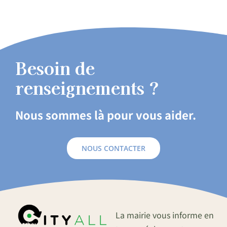
Besoin de
renseignements ?
Nous sommes là pour vous aider.
NOUS CONTACTER
La mairie vous informe en