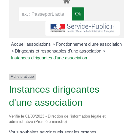
>
Accueil associations
Fonctionnement d'une association
>
>
Dirigeants et responsables d'une association
Instances dirigeantes d'une association
Fiche pratique
Instances dirigeantes
d'une association
Vérifié le 01/03/2023 - Direction de l'information légale et
administrative (Première ministre)
Vous souhaitez savoir quels sont les organes