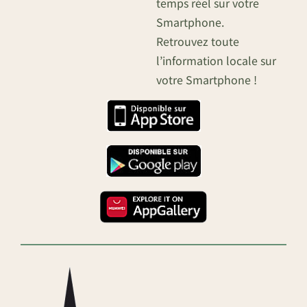
temps réel sur votre
Smartphone.
Retrouvez toute
l’information locale sur
votre Smartphone !