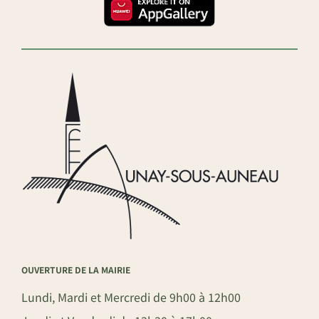
OUVERTURE DE LA MAIRIE
Lundi, Mardi et Mercredi de 9h00 à 12h00