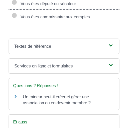
Vous êtes député ou sénateur
Vous êtes commissaire aux comptes
Textes de référence
Services en ligne et formulaires
Questions ? Réponses !
Un mineur peut-il créer et gérer une
association ou en devenir membre ?
Et aussi