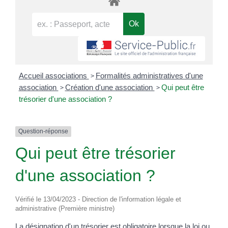
>
Accueil associations
Formalités administratives d'une
>
>
association
Création d'une association
Qui peut être
trésorier d'une association ?
Question-réponse
Qui peut être trésorier
d'une association ?
Vérifié le 13/04/2023 - Direction de l'information légale et
administrative (Première ministre)
La désignation d'un trésorier est obligatoire lorsque la loi ou