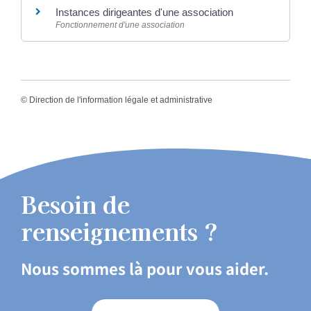
Instances dirigeantes d'une association
Fonctionnement d'une association
©
Direction de l'information légale et administrative
Besoin de
renseignements ?
Nous sommes là pour vous aider.