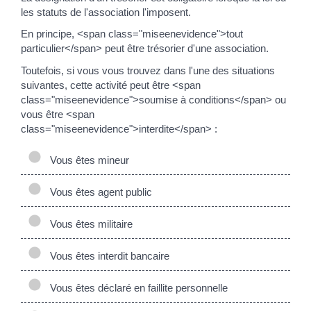
les statuts de l'association l'imposent.
En principe, <span class="miseenevidence">tout
particulier</span> peut être trésorier d'une association.
Toutefois, si vous vous trouvez dans l'une des situations
suivantes, cette activité peut être <span
class="miseenevidence">soumise à conditions</span> ou
vous être <span
class="miseenevidence">interdite</span> :
Vous êtes mineur
Vous êtes agent public
Vous êtes militaire
Vous êtes interdit bancaire
Vous êtes déclaré en faillite personnelle