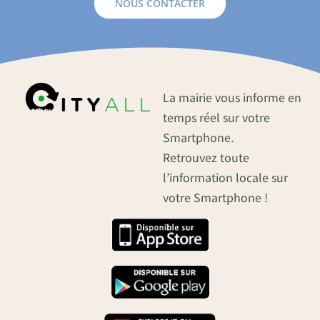
NOUS CONTACTER
La mairie vous informe en
temps réel sur votre
Smartphone.
Retrouvez toute
l’information locale sur
votre Smartphone !