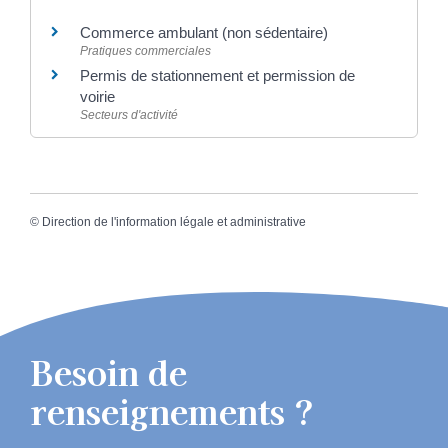
Commerce ambulant (non sédentaire)
Pratiques commerciales
Permis de stationnement et permission de
voirie
Secteurs d'activité
©
Direction de l'information légale et administrative
Besoin de
renseignements ?