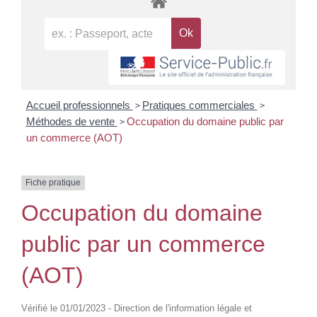
>
>
Accueil professionnels
Pratiques commerciales
>
Méthodes de vente
Occupation du domaine public par
un commerce (AOT)
Fiche pratique
Occupation du domaine
public par un commerce
(AOT)
Vérifié le 01/01/2023 - Direction de l'information légale et