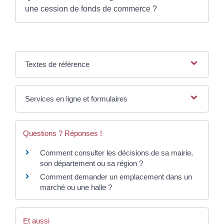
une cession de fonds de commerce ?
Textes de référence
Services en ligne et formulaires
Questions ? Réponses !
Comment consulter les décisions de sa mairie,
son département ou sa région ?
Comment demander un emplacement dans un
marché ou une halle ?
Et aussi