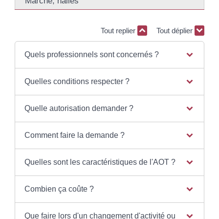
Marché, halles
Tout replier
Tout déplier
Quels professionnels sont concernés ?
Quelles conditions respecter ?
Quelle autorisation demander ?
Comment faire la demande ?
Quelles sont les caractéristiques de l'AOT ?
Combien ça coûte ?
Que faire lors d'un changement d'activité ou