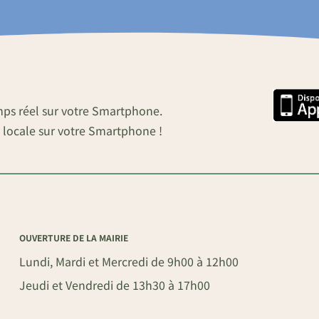
mps réel sur votre Smartphone.
 locale sur votre Smartphone !
OUVERTURE DE LA MAIRIE
Lundi, Mardi et Mercredi de 9h00 à 12h00
Jeudi et Vendredi de 13h30 à 17h00