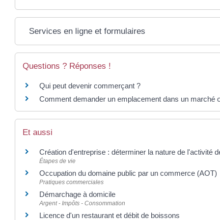
Services en ligne et formulaires
Questions ? Réponses !
Qui peut devenir commerçant ?
Comment demander un emplacement dans un marché ou
Et aussi
Création d'entreprise : déterminer la nature de l'activité 
Étapes de vie
Occupation du domaine public par un commerce (AOT)
Pratiques commerciales
Démarchage à domicile
Argent - Impôts - Consommation
Licence d'un restaurant et débit de boissons