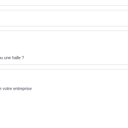
 une halle ?
de votre entreprise