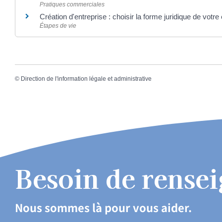
Pratiques commerciales
Création d'entreprise : choisir la forme juridique de votre
Étapes de vie
©
Direction de l'information légale et administrative
Besoin de rense
Nous sommes là pour vous aider.