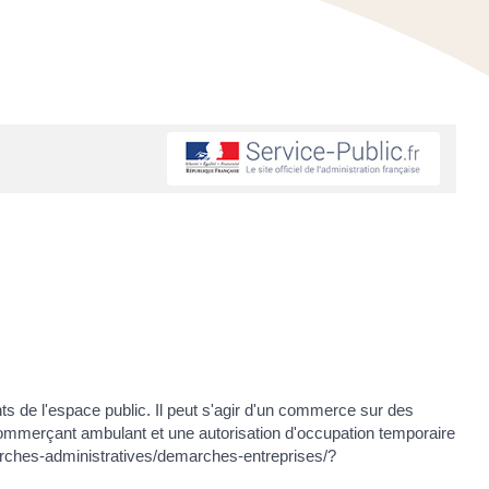
ts de l'espace public. Il peut s'agir d'un commerce sur des
mmerçant ambulant et une autorisation d'occupation temporaire
arches-administratives/demarches-entreprises/?