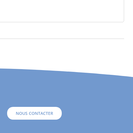
NOUS CONTACTER