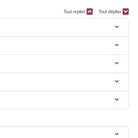
Tout replier
Tout déplier