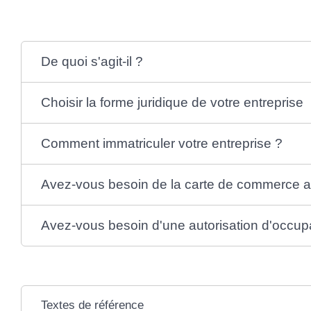
De quoi s'agit-il ?
Choisir la forme juridique de votre entreprise
Comment immatriculer votre entreprise ?
Avez-vous besoin de la carte de commerce 
Avez-vous besoin d'une autorisation d'occupa
Textes de référence