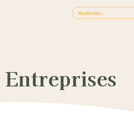
Rechercher:
 Entreprises