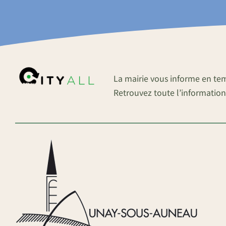
La mairie vous informe en te
Retrouvez toute l’information