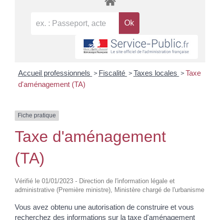
>
>
>
Accueil professionnels
Fiscalité
Taxes locales
Taxe
d'aménagement (TA)
Fiche pratique
Taxe d'aménagement
(TA)
Vérifié le 01/01/2023 - Direction de l'information légale et
administrative (Première ministre), Ministère chargé de l'urbanisme
Vous avez obtenu une autorisation de construire et vous
recherchez des informations sur la taxe d'aménagement