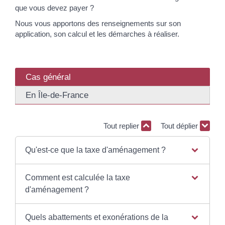
que vous devez payer ?
Nous vous apportons des renseignements sur son
application, son calcul et les démarches à réaliser.
Cas général
En Île-de-France
Tout replier
Tout déplier
Qu'est-ce que la taxe d'aménagement ?
Comment est calculée la taxe
d'aménagement ?
Quels abattements et exonérations de la