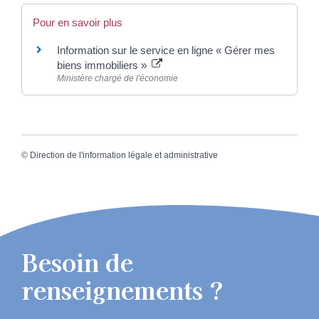
Pour en savoir plus
Information sur le service en ligne « Gérer mes
biens immobiliers »
Ministère chargé de l'économie
©
Direction de l'information légale et administrative
Besoin de
renseignements ?