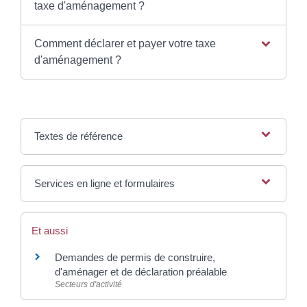
taxe d'aménagement ?
Comment déclarer et payer votre taxe
d'aménagement ?
Textes de référence
Services en ligne et formulaires
Et aussi
Demandes de permis de construire,
d'aménager et de déclaration préalable
Secteurs d'activité