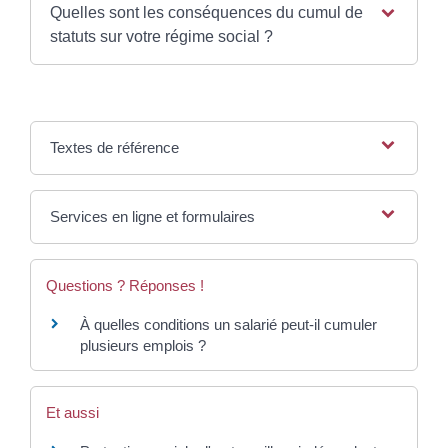
Quelles sont les conséquences du cumul de
statuts sur votre régime social ?
Textes de référence
Services en ligne et formulaires
Questions ? Réponses !
À quelles conditions un salarié peut-il cumuler
plusieurs emplois ?
Et aussi