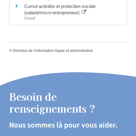
Cumul activités et protection sociale
(salarié/micro-entrepreneur)
Urssaf
©
Direction de l'information légale et administrative
Besoin de
renseignements ?
Nous sommes là pour vous aider.