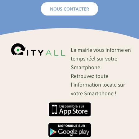
NOUS CONTACTER
La mairie vous informe en
temps réel sur votre
Smartphone.
Retrouvez toute
l’information locale sur
votre Smartphone !