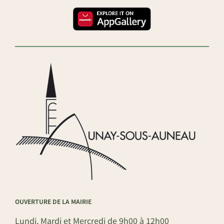
OUVERTURE DE LA MAIRIE
Lundi, Mardi et Mercredi de 9h00 à 12h00