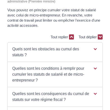
administrative (Première ministre)
Vous pouvez en principe cumuler votre statut de salarié
avec celui de micro-entrepreneur. En revanche, votre
contrat de travail peut limiter ou empêcher l'exercice d'une
activité accessoire.
Tout replier
Tout déplier
Quels sont les obstacles au cumul des
statuts ?
Quelles sont les conditions à remplir pour
cumuler les statuts de salarié et de micro-
entrepreneur ?
Quelles sont les conséquences du cumul de
statuts sur votre régime fiscal ?