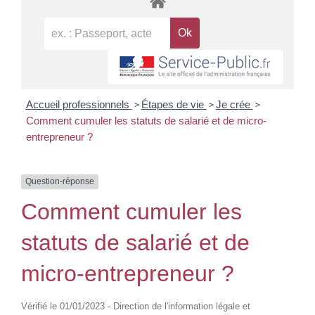
>
>
>
Accueil professionnels
Étapes de vie
Je crée
Comment cumuler les statuts de salarié et de micro-
entrepreneur ?
Question-réponse
Comment cumuler les
statuts de salarié et de
micro-entrepreneur ?
Vérifié le 01/01/2023 - Direction de l'information légale et