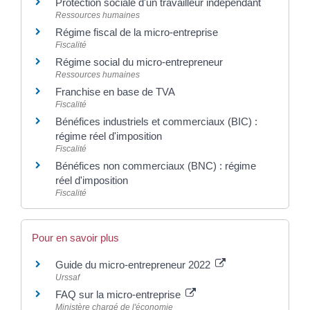
Protection sociale d'un travailleur indépendant
Ressources humaines
Régime fiscal de la micro-entreprise
Fiscalité
Régime social du micro-entrepreneur
Ressources humaines
Franchise en base de TVA
Fiscalité
Bénéfices industriels et commerciaux (BIC) :
régime réel d'imposition
Fiscalité
Bénéfices non commerciaux (BNC) : régime
réel d'imposition
Fiscalité
Pour en savoir plus
Guide du micro-entrepreneur 2022
Urssaf
FAQ sur la micro-entreprise
Ministère chargé de l'économie