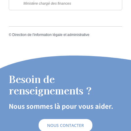
Ministère chargé des finances
©
Direction de l'information légale et administrative
Besoin de
renseignements ?
Nous sommes là pour vous aider.
NOUS CONTACTER