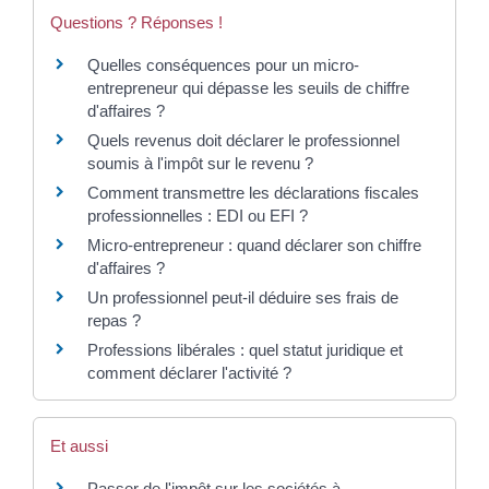
Questions ? Réponses !
Quelles conséquences pour un micro-
entrepreneur qui dépasse les seuils de chiffre
d'affaires ?
Quels revenus doit déclarer le professionnel
soumis à l'impôt sur le revenu ?
Comment transmettre les déclarations fiscales
professionnelles : EDI ou EFI ?
Micro-entrepreneur : quand déclarer son chiffre
d'affaires ?
Un professionnel peut-il déduire ses frais de
repas ?
Professions libérales : quel statut juridique et
comment déclarer l'activité ?
Et aussi
Passer de l'impôt sur les sociétés à