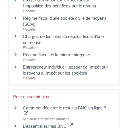
l'imposition des bénéfices sur le revenu
Fiscalité
Régime fiscal d'une société civile de moyens
(SCM)
Fiscalité
Charges déductibles du résultat fiscal d'une
entreprise
Fiscalité
Régime fiscal de la micro-entreprise
Fiscalité
Entrepreneur individuel : passer de l'impôt sur
le revenu à l'impôt sur les sociétés
Fiscalité
Pour en savoir plus
Comment déclarer le résultat BNC en ligne ?
Ministère chargé des finances
L'essentiel sur les BNC