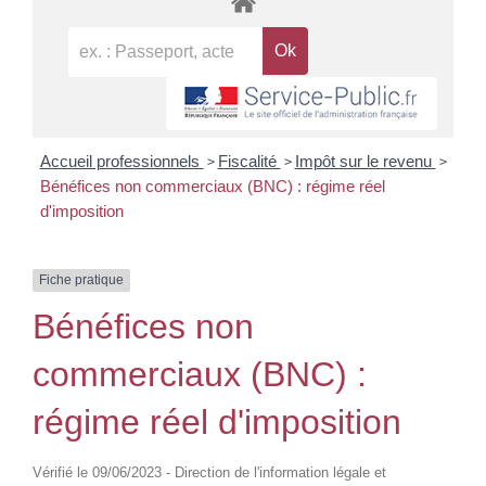
>
>
>
Accueil professionnels
Fiscalité
Impôt sur le revenu
Bénéfices non commerciaux (BNC) : régime réel
d'imposition
Fiche pratique
Bénéfices non
commerciaux (BNC) :
régime réel d'imposition
Vérifié le 09/06/2023 - Direction de l'information légale et