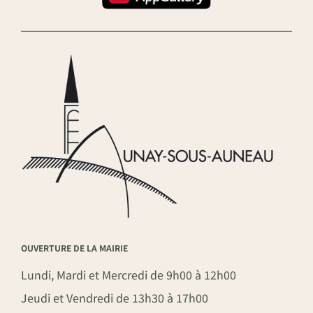
OUVERTURE DE LA MAIRIE
Lundi, Mardi et Mercredi de 9h00 à 12h00
Jeudi et Vendredi de 13h30 à 17h00