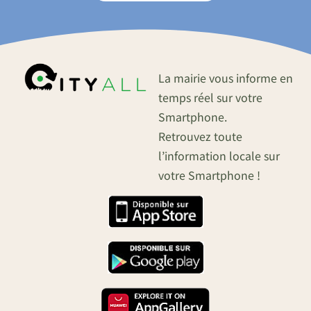
La mairie vous informe en
temps réel sur votre
Smartphone.
Retrouvez toute
l’information locale sur
votre Smartphone !