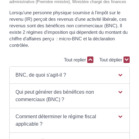
administrative (Première ministre), Ministère chargé des finances
Lorsqu'une personne physique soumise à l'impôt sur le
revenu (IR) perçoit des revenus d'une activité libérale, ces
revenus sont des bénéfices non commerciaux (BNC). Il
existe 2 régimes d'imposition qui dépendent du montant du
chiffre d'affaires perçu : micro-BNC et la déclaration
contrôlée.
Tout replier
Tout déplier
BNC, de quoi s'agit-il ?
Qui peut générer des bénéfices non
commerciaux (BNC) ?
Comment déterminer le régime fiscal
applicable ?