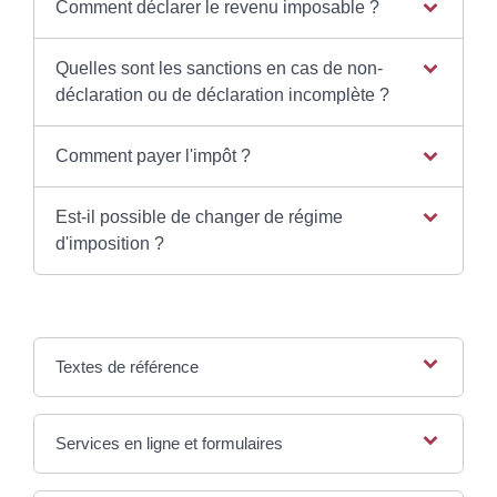
Comment déclarer le revenu imposable ?
Quelles sont les sanctions en cas de non-
déclaration ou de déclaration incomplète ?
Comment payer l'impôt ?
Est-il possible de changer de régime
d'imposition ?
Textes de référence
Services en ligne et formulaires