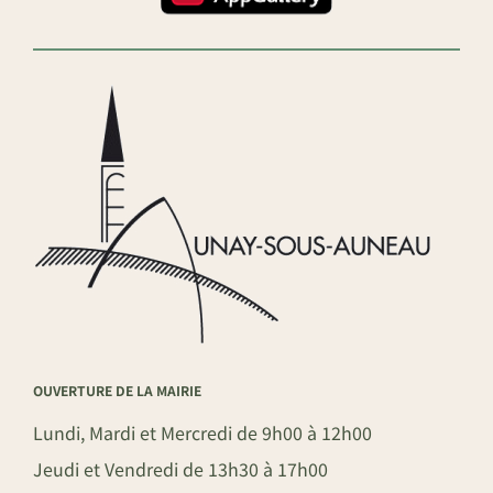
OUVERTURE DE LA MAIRIE
Lundi, Mardi et Mercredi de 9h00 à 12h00
Jeudi et Vendredi de 13h30 à 17h00