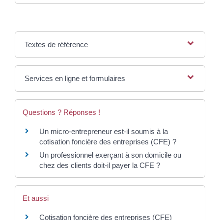
Textes de référence
Services en ligne et formulaires
Questions ? Réponses !
Un micro-entrepreneur est-il soumis à la
cotisation foncière des entreprises (CFE) ?
Un professionnel exerçant à son domicile ou
chez des clients doit-il payer la CFE ?
Et aussi
Cotisation foncière des entreprises (CFE)