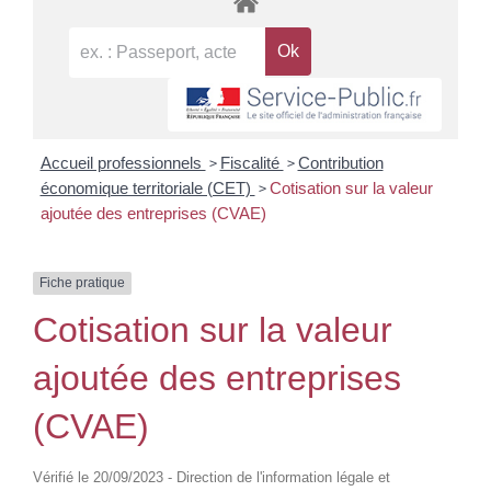
>
>
Accueil professionnels
Fiscalité
Contribution
>
économique territoriale (CET)
Cotisation sur la valeur
ajoutée des entreprises (CVAE)
Fiche pratique
Cotisation sur la valeur
ajoutée des entreprises
(CVAE)
Vérifié le 20/09/2023 - Direction de l'information légale et