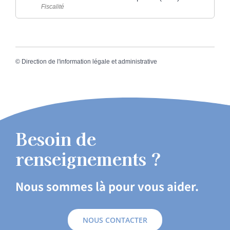
Fiscalité
©
Direction de l'information légale et administrative
Besoin de
renseignements ?
Nous sommes là pour vous aider.
NOUS CONTACTER