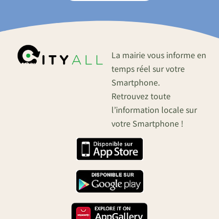
La mairie vous informe en
temps réel sur votre
Smartphone.
Retrouvez toute
l’information locale sur
votre Smartphone !