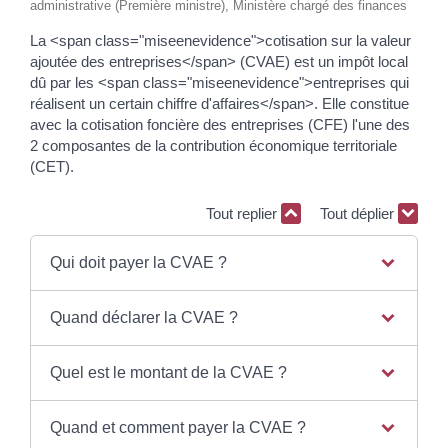
administrative (Première ministre), Ministère chargé des finances
La <span class="miseenevidence">cotisation sur la valeur
ajoutée des entreprises</span> (CVAE) est un impôt local
dû par les <span class="miseenevidence">entreprises qui
réalisent un certain chiffre d'affaires</span>. Elle constitue
avec la cotisation foncière des entreprises (CFE) l'une des
2 composantes de la contribution économique territoriale
(CET).
Tout replier
Tout déplier
Qui doit payer la CVAE ?
Quand déclarer la CVAE ?
Quel est le montant de la CVAE ?
Quand et comment payer la CVAE ?