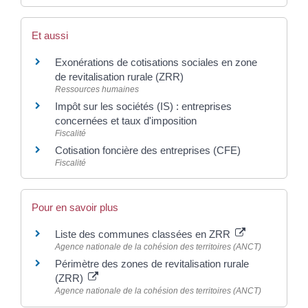
Et aussi
Exonérations de cotisations sociales en zone
de revitalisation rurale (ZRR)
Ressources humaines
Impôt sur les sociétés (IS) : entreprises
concernées et taux d'imposition
Fiscalité
Cotisation foncière des entreprises (CFE)
Fiscalité
Pour en savoir plus
Liste des communes classées en ZRR
Agence nationale de la cohésion des territoires (ANCT)
Périmètre des zones de revitalisation rurale
(ZRR)
Agence nationale de la cohésion des territoires (ANCT)