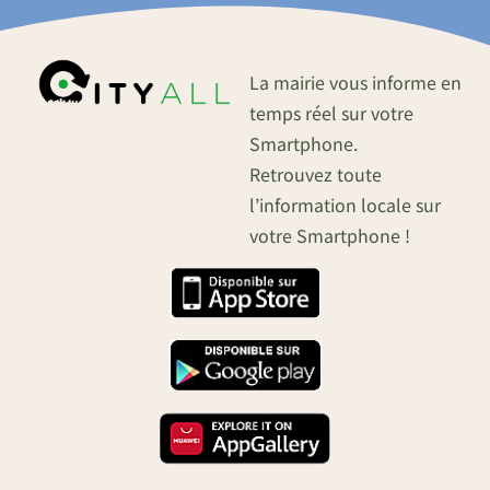
La mairie vous informe en
temps réel sur votre
Smartphone.
Retrouvez toute
l’information locale sur
votre Smartphone !