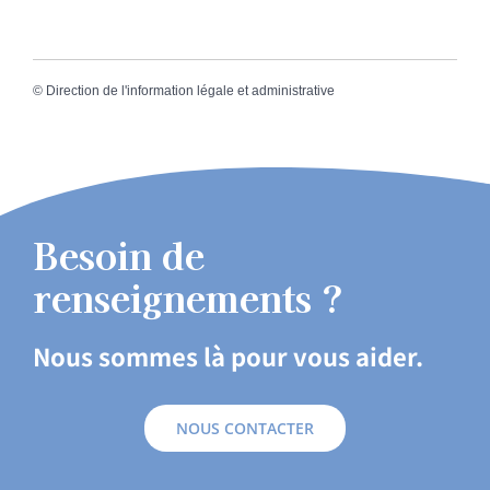
©
Direction de l'information légale et administrative
Besoin de
renseignements ?
Nous sommes là pour vous aider.
NOUS CONTACTER