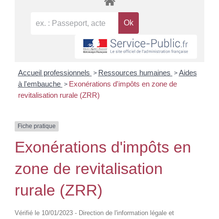
>
>
Accueil professionnels
Ressources humaines
Aides
>
à l'embauche
Exonérations d'impôts en zone de
revitalisation rurale (ZRR)
Fiche pratique
Exonérations d'impôts en
zone de revitalisation
rurale (ZRR)
Vérifié le 10/01/2023 - Direction de l'information légale et