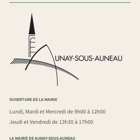
OUVERTURE DE LA MAIRIE
Lundi, Mardi et Mercredi de 9h00 à 12h00
Jeudi et Vendredi de 13h30 à 17h00
LA MAIRIE DE AUNAY-SOUS-AUNEAU