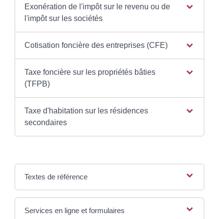
Exonération de l'impôt sur le revenu ou de
l'impôt sur les sociétés
Cotisation foncière des entreprises (CFE)
Taxe foncière sur les propriétés bâties
(TFPB)
Taxe d'habitation sur les résidences
secondaires
Textes de référence
Services en ligne et formulaires