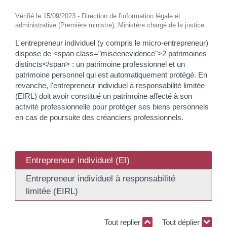
Vérifié le 15/09/2023 - Direction de l'information légale et
administrative (Première ministre), Ministère chargé de la justice
L'entrepreneur individuel (y compris le micro-entrepreneur)
dispose de <span class="miseenevidence">2 patrimoines
distincts</span> : un patrimoine professionnel et un
patrimoine personnel qui est automatiquement protégé. En
revanche, l'entrepreneur individuel à responsabilité limitée
(EIRL) doit avoir constitué un patrimoine affecté à son
activité professionnelle pour protéger ses biens personnels
en cas de poursuite des créanciers professionnels.
Entrepreneur individuel (EI)
Entrepreneur individuel à responsabilité
limitée (EIRL)
Tout replier
Tout déplier