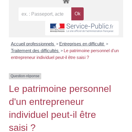
>
>
Accueil professionnels
Entreprises en difficulté
>
Traitement des difficultés
Le patrimoine personnel d'un
entrepreneur individuel peut-il être saisi ?
Question-réponse
Le patrimoine personnel
d'un entrepreneur
individuel peut-il être
saisi ?