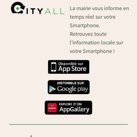
La mairie vous informe en
temps réel sur votre
Smartphone.
Retrouvez toute
l’information locale sur
votre Smartphone !