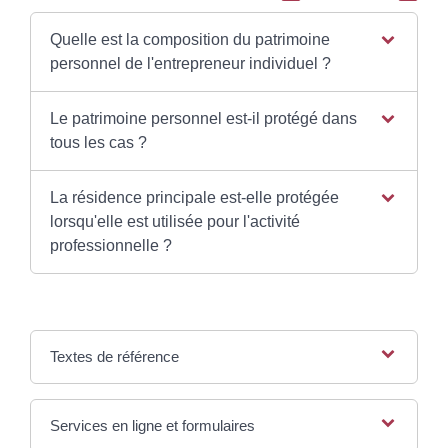
Quelle est la composition du patrimoine
personnel de l'entrepreneur individuel ?
Le patrimoine personnel est-il protégé dans
tous les cas ?
La résidence principale est-elle protégée
lorsqu'elle est utilisée pour l'activité
professionnelle ?
Textes de référence
Services en ligne et formulaires