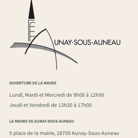
OUVERTURE DE LA MAIRIE
Lundi, Mardi et Mercredi de 9h00 à 12h00
Jeudi et Vendredi de 13h30 à 17h00
LA MAIRIE DE AUNAY-SOUS-AUNEAU
5 place de la mairie, 28700 Aunay-Sous-Auneau