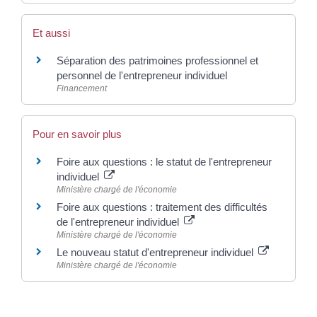
Et aussi
Séparation des patrimoines professionnel et
personnel de l'entrepreneur individuel
Financement
Pour en savoir plus
Foire aux questions : le statut de l'entrepreneur
individuel
Ministère chargé de l'économie
Foire aux questions : traitement des difficultés
de l'entrepreneur individuel
Ministère chargé de l'économie
Le nouveau statut d'entrepreneur individuel
Ministère chargé de l'économie