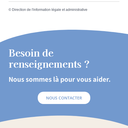
©
Direction de l'information légale et administrative
Besoin de
renseignements ?
Nous sommes là pour vous aider.
NOUS CONTACTER